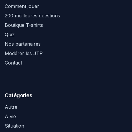
Comment jouer
200 meilleures questions
Boutique T-shirts
Quiz
Nos partenaires
Modérer les JTP
Contact
Catégories
Autre
A vie
Situation