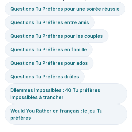
Questions Tu Préfères pour une soirée réussie
Questions Tu Préfères entre amis
Questions Tu Préfères pour les couples
Questions Tu Préfères en famille
Questions Tu Préfères pour ados
Questions Tu Préfères drôles
Dilemmes impossibles : 40 Tu préfères
impossibles à trancher
Would You Rather en français : le jeu Tu
préfères