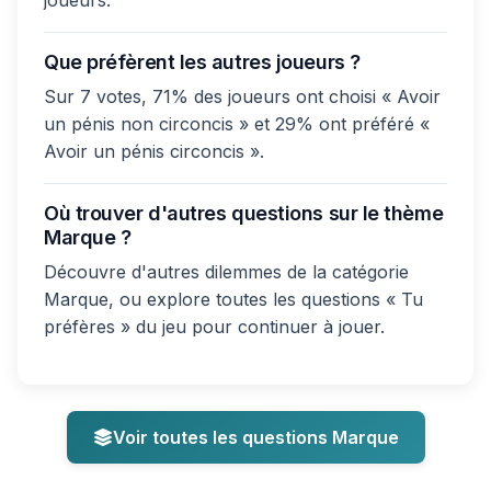
joueurs.
Que préfèrent les autres joueurs ?
Sur 7 votes, 71% des joueurs ont choisi « Avoir
un pénis non circoncis » et 29% ont préféré «
Avoir un pénis circoncis ».
Où trouver d'autres questions sur le thème
Marque ?
Découvre d'autres dilemmes de la catégorie
Marque, ou explore toutes les questions « Tu
préfères » du jeu pour continuer à jouer.
Voir toutes les questions Marque