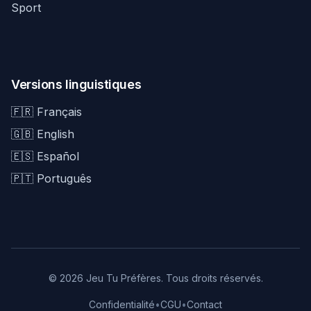
Sport
Versions linguistiques
🇫🇷 Français
🇬🇧 English
🇪🇸 Español
🇵🇹 Português
© 2026 Jeu Tu Préfères. Tous droits réservés.
Confidentialité
•
CGU
•
Contact