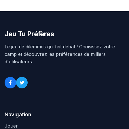
Jeu Tu Préfères
Le jeu de dilemmes qui fait débat ! Choisissez votre
camp et découvrez les préférences de milliers
d'utilisateurs.
Navigation
Jouer