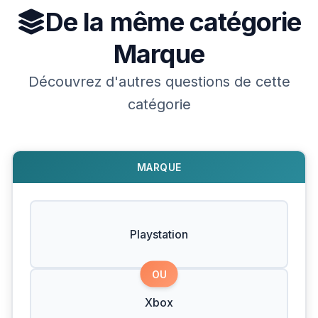
De la même catégorie
Marque
Découvrez d'autres questions de cette
catégorie
MARQUE
Playstation
OU
Xbox