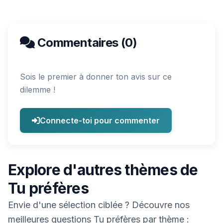
Commentaires (0)
Sois le premier à donner ton avis sur ce
dilemme !
Connecte-toi pour commenter
Explore d'autres thèmes de
Tu préfères
Envie d'une sélection ciblée ? Découvre nos
meilleures questions Tu préfères par thème :