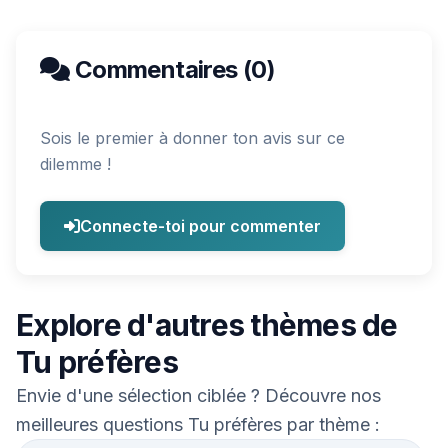
Commentaires (0)
Sois le premier à donner ton avis sur ce
dilemme !
Connecte-toi pour commenter
Explore d'autres thèmes de
Tu préfères
Envie d'une sélection ciblée ? Découvre nos
meilleures questions Tu préfères par thème :