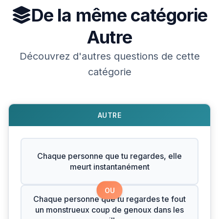
De la même catégorie
Autre
Découvrez d'autres questions de cette
catégorie
AUTRE
Chaque personne que tu regardes, elle
meurt instantanément
OU
Chaque personne que tu regardes te fout
un monstrueux coup de genoux dans les