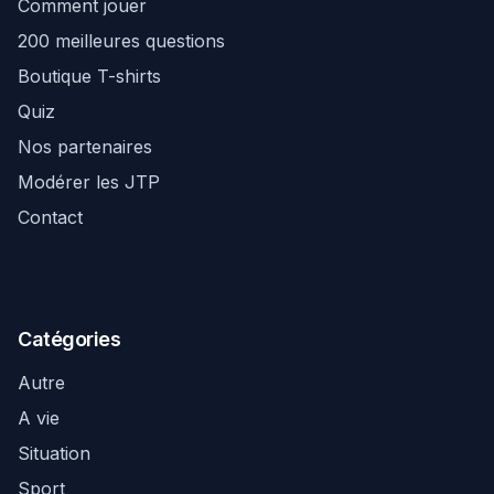
Comment jouer
200 meilleures questions
Boutique T-shirts
Quiz
Nos partenaires
Modérer les JTP
Contact
Catégories
Autre
A vie
Situation
Sport