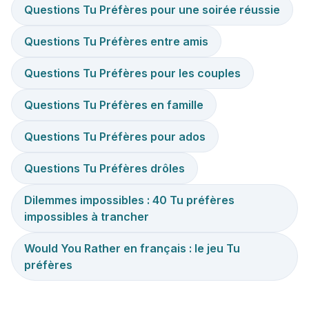
Questions Tu Préfères pour une soirée réussie
Questions Tu Préfères entre amis
Questions Tu Préfères pour les couples
Questions Tu Préfères en famille
Questions Tu Préfères pour ados
Questions Tu Préfères drôles
Dilemmes impossibles : 40 Tu préfères
impossibles à trancher
Would You Rather en français : le jeu Tu
préfères