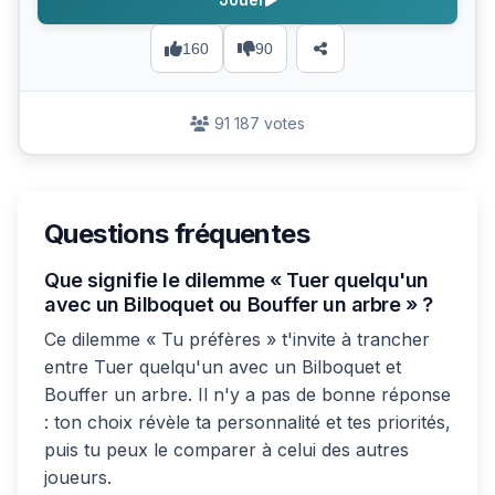
160
90
91 187 votes
Questions fréquentes
Que signifie le dilemme « Tuer quelqu'un
avec un Bilboquet ou Bouffer un arbre » ?
Ce dilemme « Tu préfères » t'invite à trancher
entre Tuer quelqu'un avec un Bilboquet et
Bouffer un arbre. Il n'y a pas de bonne réponse
: ton choix révèle ta personnalité et tes priorités,
puis tu peux le comparer à celui des autres
joueurs.