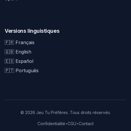
Versions linguistiques
🇫🇷 Français
🇬🇧 English
🇪🇸 Español
🇵🇹 Português
© 2026 Jeu Tu Préfères. Tous droits réservés.
Confidentialité
•
CGU
•
Contact