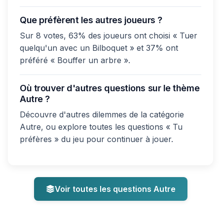
Que préfèrent les autres joueurs ?
Sur 8 votes, 63% des joueurs ont choisi « Tuer
quelqu'un avec un Bilboquet » et 37% ont
préféré « Bouffer un arbre ».
Où trouver d'autres questions sur le thème
Autre ?
Découvre d'autres dilemmes de la catégorie
Autre, ou explore toutes les questions « Tu
préfères » du jeu pour continuer à jouer.
Voir toutes les questions Autre