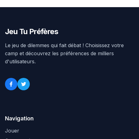
Jeu Tu Préfères
Le jeu de dilemmes qui fait débat ! Choisissez votre
camp et découvrez les préférences de milliers
d'utilisateurs.
Navigation
Jouer