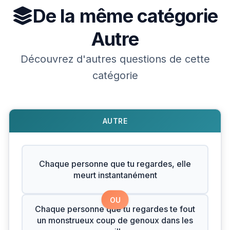
De la même catégorie
Autre
Découvrez d'autres questions de cette
catégorie
AUTRE
Chaque personne que tu regardes, elle
meurt instantanément
OU
Chaque personne que tu regardes te fout
un monstrueux coup de genoux dans les