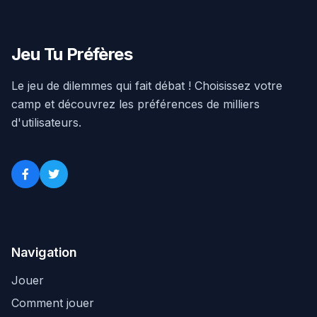
Jeu Tu Préfères
Le jeu de dilemmes qui fait débat ! Choisissez votre
camp et découvrez les préférences de milliers
d'utilisateurs.
Navigation
Jouer
Comment jouer