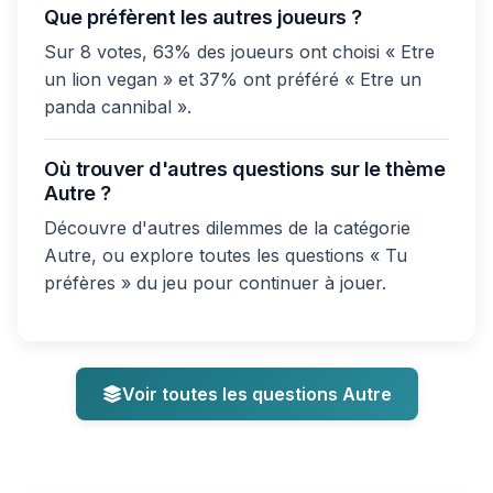
Que préfèrent les autres joueurs ?
Sur 8 votes, 63% des joueurs ont choisi « Etre
un lion vegan » et 37% ont préféré « Etre un
panda cannibal ».
Où trouver d'autres questions sur le thème
Autre ?
Découvre d'autres dilemmes de la catégorie
Autre, ou explore toutes les questions « Tu
préfères » du jeu pour continuer à jouer.
Voir toutes les questions Autre