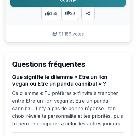
159
90
91 186 votes
Questions fréquentes
Que signifie le dilemme « Etre un lion
vegan ou Etre un panda cannibal » ?
Ce dilemme « Tu préfères » t'invite à trancher
entre Etre un lion vegan et Etre un panda
cannibal. Il n'y a pas de bonne réponse : ton
choix révèle ta personnalité et tes priorités, puis
tu peux le comparer à celui des autres joueurs.