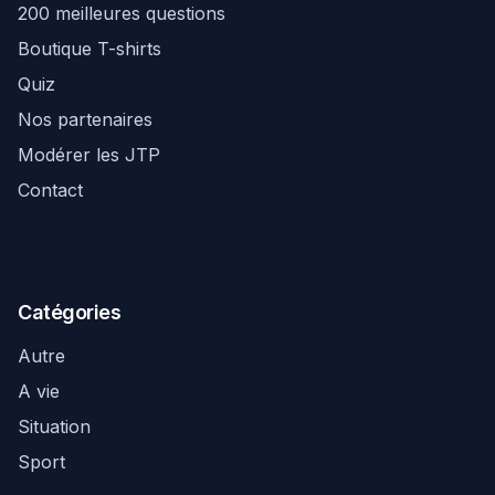
200 meilleures questions
Boutique T-shirts
Quiz
Nos partenaires
Modérer les JTP
Contact
Catégories
Autre
A vie
Situation
Sport