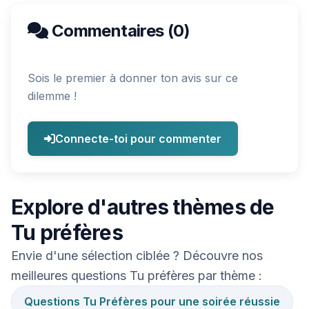
Commentaires (0)
Sois le premier à donner ton avis sur ce
dilemme !
Connecte-toi pour commenter
Explore d'autres thèmes de
Tu préfères
Envie d'une sélection ciblée ? Découvre nos
meilleures questions Tu préfères par thème :
Questions Tu Préfères pour une soirée réussie