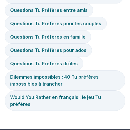
Questions Tu Préfères entre amis
Questions Tu Préfères pour les couples
Questions Tu Préfères en famille
Questions Tu Préfères pour ados
Questions Tu Préfères drôles
Dilemmes impossibles : 40 Tu préfères
impossibles à trancher
Would You Rather en français : le jeu Tu
préfères