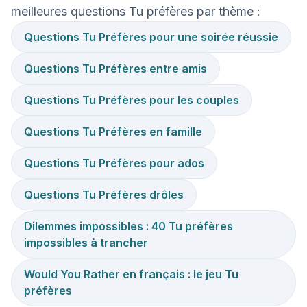
meilleures questions Tu préfères par thème :
Questions Tu Préfères pour une soirée réussie
Questions Tu Préfères entre amis
Questions Tu Préfères pour les couples
Questions Tu Préfères en famille
Questions Tu Préfères pour ados
Questions Tu Préfères drôles
Dilemmes impossibles : 40 Tu préfères
impossibles à trancher
Would You Rather en français : le jeu Tu
préfères