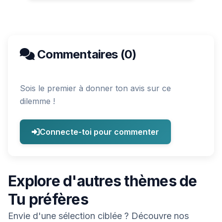
Commentaires (0)
Sois le premier à donner ton avis sur ce
dilemme !
Connecte-toi pour commenter
Explore d'autres thèmes de
Tu préfères
Envie d'une sélection ciblée ? Découvre nos