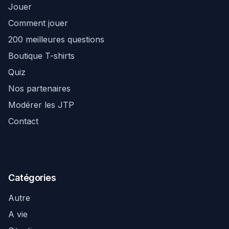
Jouer
Comment jouer
200 meilleures questions
Boutique T-shirts
Quiz
Nos partenaires
Modérer les JTP
Contact
Catégories
Autre
A vie