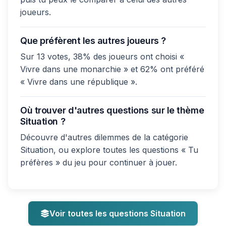
joueurs.
Que préfèrent les autres joueurs ?
Sur 13 votes, 38% des joueurs ont choisi «
Vivre dans une monarchie » et 62% ont préféré
« Vivre dans une république ».
Où trouver d'autres questions sur le thème
Situation ?
Découvre d'autres dilemmes de la catégorie
Situation, ou explore toutes les questions « Tu
préfères » du jeu pour continuer à jouer.
Voir toutes les questions Situation