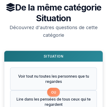
De la même catégorie
Situation
Découvrez d'autres questions de cette
catégorie
SITUATION
Voir tout nu toutes les personnes que tu
regardes
OU
Lire dans les pensées de tous ceux qui te
regardent