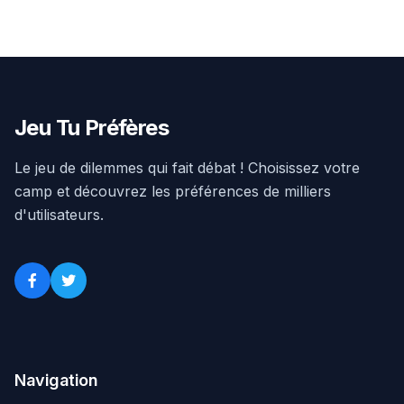
Jeu Tu Préfères
Le jeu de dilemmes qui fait débat ! Choisissez votre
camp et découvrez les préférences de milliers
d'utilisateurs.
Navigation