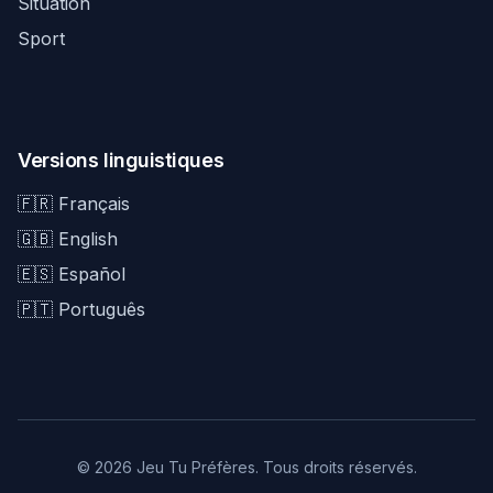
Situation
Sport
Versions linguistiques
🇫🇷 Français
🇬🇧 English
🇪🇸 Español
🇵🇹 Português
© 2026 Jeu Tu Préfères. Tous droits réservés.