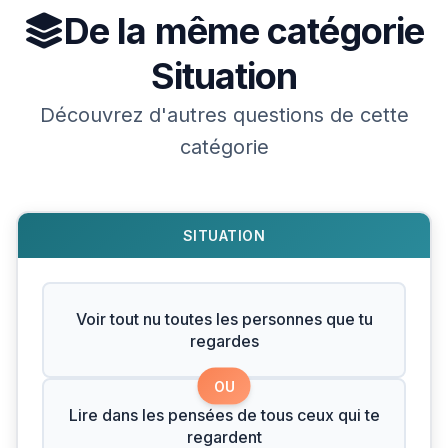
De la même catégorie
Situation
Découvrez d'autres questions de cette
catégorie
SITUATION
Voir tout nu toutes les personnes que tu
regardes
OU
Lire dans les pensées de tous ceux qui te
regardent