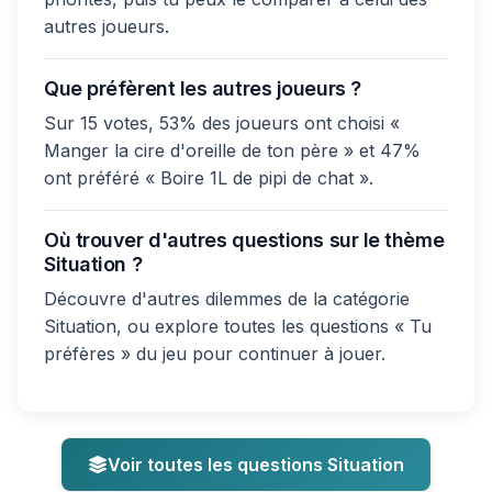
autres joueurs.
Que préfèrent les autres joueurs ?
Sur 15 votes, 53% des joueurs ont choisi «
Manger la cire d'oreille de ton père » et 47%
ont préféré « Boire 1L de pipi de chat ».
Où trouver d'autres questions sur le thème
Situation ?
Découvre d'autres dilemmes de la catégorie
Situation, ou explore toutes les questions « Tu
préfères » du jeu pour continuer à jouer.
Voir toutes les questions Situation