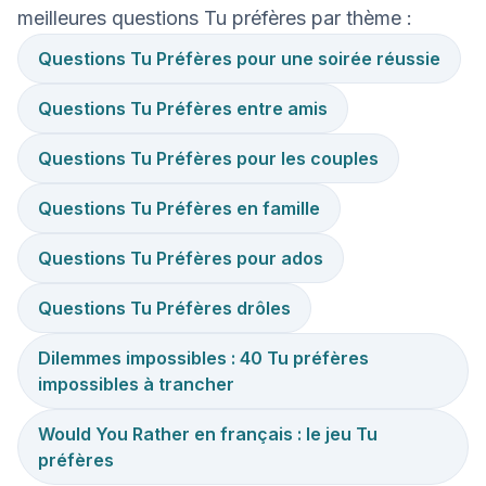
meilleures questions Tu préfères par thème :
Questions Tu Préfères pour une soirée réussie
Questions Tu Préfères entre amis
Questions Tu Préfères pour les couples
Questions Tu Préfères en famille
Questions Tu Préfères pour ados
Questions Tu Préfères drôles
Dilemmes impossibles : 40 Tu préfères
impossibles à trancher
Would You Rather en français : le jeu Tu
préfères