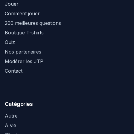
Jouer
Comment jouer
200 meilleures questions
Boutique T-shirts
Quiz
Nos partenaires
Modérer les JTP
Contact
Catégories
Autre
A vie