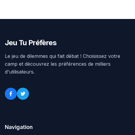
Jeu Tu Préfères
Le jeu de dilemmes qui fait débat ! Choisissez votre
camp et découvrez les préférences de milliers
d'utilisateurs.
Navigation