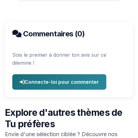
Commentaires (0)
Sois le premier à donner ton avis sur ce
dilemme !
Connecte-toi pour commenter
Explore d'autres thèmes de
Tu préfères
Envie d'une sélection ciblée ? Découvre nos