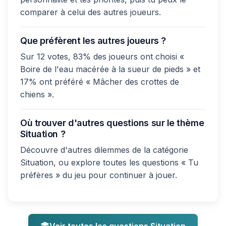
comparer à celui des autres joueurs.
Que préfèrent les autres joueurs ?
Sur 12 votes, 83% des joueurs ont choisi «
Boire de l'eau macérée à la sueur de pieds » et
17% ont préféré « Mâcher des crottes de
chiens ».
Où trouver d'autres questions sur le thème
Situation ?
Découvre d'autres dilemmes de la catégorie
Situation, ou explore toutes les questions « Tu
préfères » du jeu pour continuer à jouer.