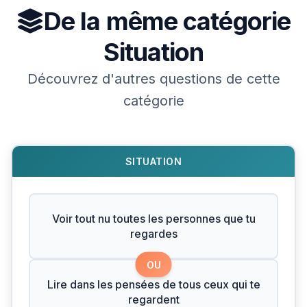
De la même catégorie
Situation
Découvrez d'autres questions de cette
catégorie
SITUATION
Voir tout nu toutes les personnes que tu
regardes
OU
Lire dans les pensées de tous ceux qui te
regardent