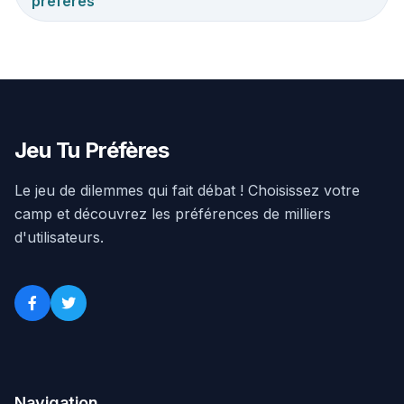
préfères
Jeu Tu Préfères
Le jeu de dilemmes qui fait débat ! Choisissez votre
camp et découvrez les préférences de milliers
d'utilisateurs.
Navigation