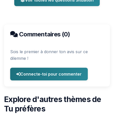
Voir toutes les questions Situation
Commentaires (0)
Sois le premier à donner ton avis sur ce
dilemme !
Connecte-toi pour commenter
Explore d'autres thèmes de
Tu préfères