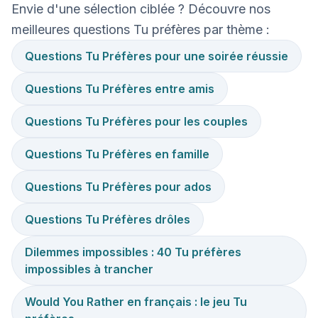
Envie d'une sélection ciblée ? Découvre nos
meilleures questions Tu préfères par thème :
Questions Tu Préfères pour une soirée réussie
Questions Tu Préfères entre amis
Questions Tu Préfères pour les couples
Questions Tu Préfères en famille
Questions Tu Préfères pour ados
Questions Tu Préfères drôles
Dilemmes impossibles : 40 Tu préfères
impossibles à trancher
Would You Rather en français : le jeu Tu