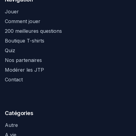
Jouer
Comment jouer
200 meilleures questions
Boutique T-shirts
Quiz
Nos partenaires
Modérer les JTP
Contact
Catégories
Autre
A vie