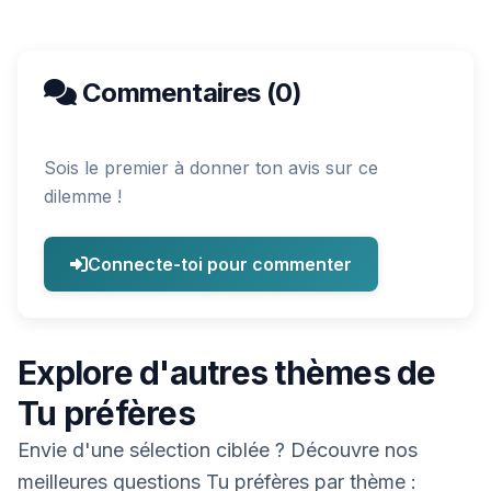
Commentaires (0)
Sois le premier à donner ton avis sur ce
dilemme !
Connecte-toi pour commenter
Explore d'autres thèmes de
Tu préfères
Envie d'une sélection ciblée ? Découvre nos
meilleures questions Tu préfères par thème :