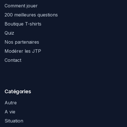
Comment jouer
200 meilleures questions
Boutique T-shirts
Quiz
Nos partenaires
Modérer les JTP
Contact
Catégories
Autre
A vie
Situation