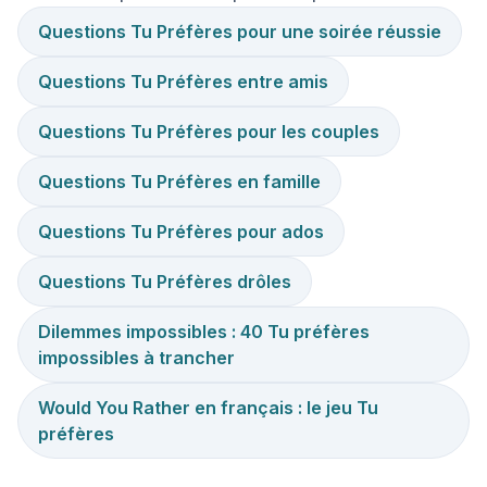
Questions Tu Préfères pour une soirée réussie
Questions Tu Préfères entre amis
Questions Tu Préfères pour les couples
Questions Tu Préfères en famille
Questions Tu Préfères pour ados
Questions Tu Préfères drôles
Dilemmes impossibles : 40 Tu préfères
impossibles à trancher
Would You Rather en français : le jeu Tu
préfères