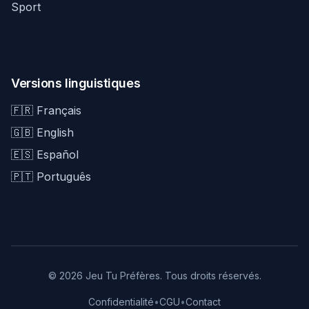
Sport
Versions linguistiques
🇫🇷 Français
🇬🇧 English
🇪🇸 Español
🇵🇹 Português
© 2026 Jeu Tu Préfères. Tous droits réservés.
Confidentialité
•
CGU
•
Contact