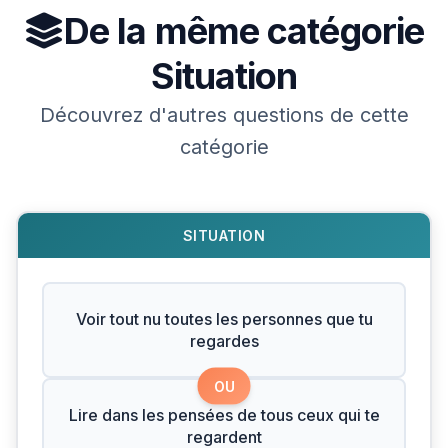
De la même catégorie
Situation
Découvrez d'autres questions de cette
catégorie
SITUATION
Voir tout nu toutes les personnes que tu
regardes
OU
Lire dans les pensées de tous ceux qui te
regardent