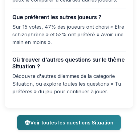
Que préfèrent les autres joueurs ?
Sur 15 votes, 47% des joueurs ont choisi « Etre
schizophrène » et 53% ont préféré « Avoir une
main en moins ».
Où trouver d'autres questions sur le thème
Situation ?
Découvre d'autres dilemmes de la catégorie
Situation, ou explore toutes les questions « Tu
préfères » du jeu pour continuer à jouer.
Voir toutes les questions Situation