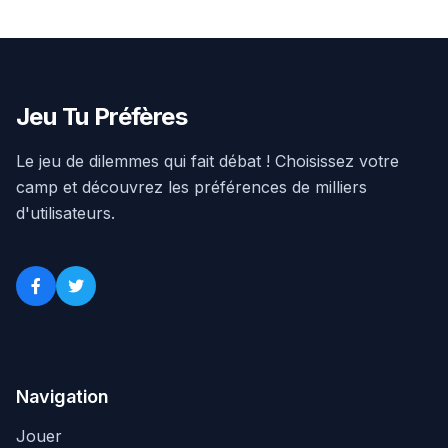
Jeu Tu Préfères
Le jeu de dilemmes qui fait débat ! Choisissez votre
camp et découvrez les préférences de milliers
d'utilisateurs.
Navigation
Jouer