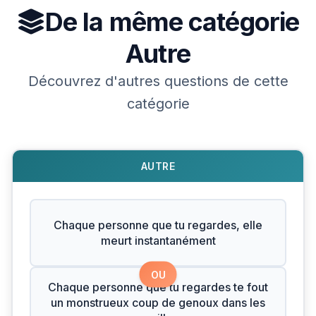
De la même catégorie
Autre
Découvrez d'autres questions de cette
catégorie
AUTRE
Chaque personne que tu regardes, elle
meurt instantanément
OU
Chaque personne que tu regardes te fout
un monstrueux coup de genoux dans les