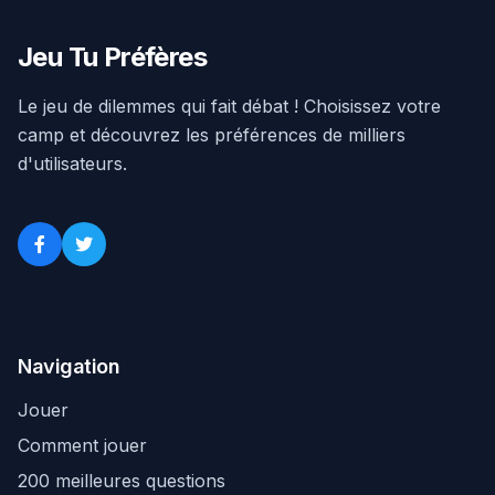
Jeu Tu Préfères
Le jeu de dilemmes qui fait débat ! Choisissez votre
camp et découvrez les préférences de milliers
d'utilisateurs.
Navigation
Jouer
Comment jouer
200 meilleures questions