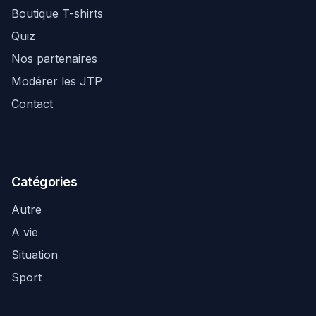
Boutique T-shirts
Quiz
Nos partenaires
Modérer les JTP
Contact
Catégories
Autre
A vie
Situation
Sport