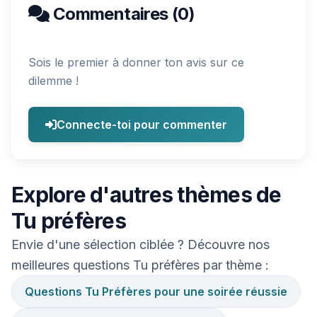
Commentaires (0)
Sois le premier à donner ton avis sur ce
dilemme !
Connecte-toi pour commenter
Explore d'autres thèmes de
Tu préfères
Envie d'une sélection ciblée ? Découvre nos
meilleures questions Tu préfères par thème :
Questions Tu Préfères pour une soirée réussie