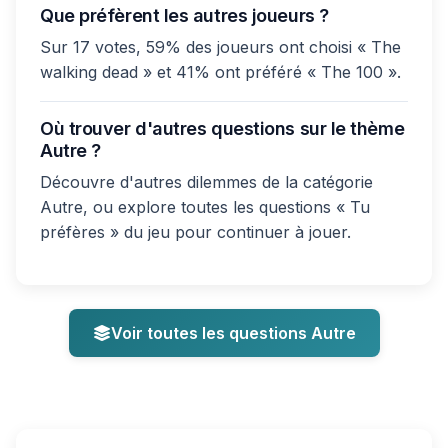
Que préfèrent les autres joueurs ?
Sur 17 votes, 59% des joueurs ont choisi « The
walking dead » et 41% ont préféré « The 100 ».
Où trouver d'autres questions sur le thème
Autre ?
Découvre d'autres dilemmes de la catégorie
Autre, ou explore toutes les questions « Tu
préfères » du jeu pour continuer à jouer.
Voir toutes les questions Autre