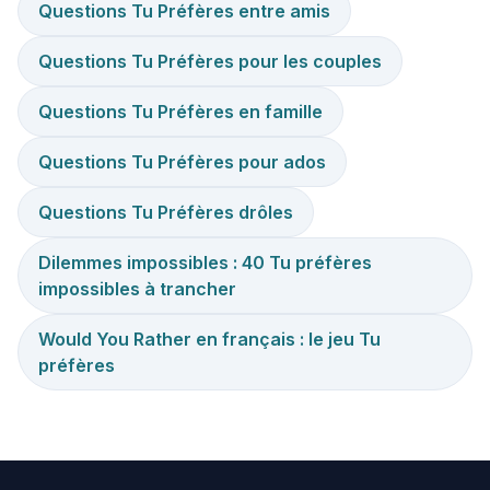
Questions Tu Préfères entre amis
Questions Tu Préfères pour les couples
Questions Tu Préfères en famille
Questions Tu Préfères pour ados
Questions Tu Préfères drôles
Dilemmes impossibles : 40 Tu préfères
impossibles à trancher
Would You Rather en français : le jeu Tu
préfères