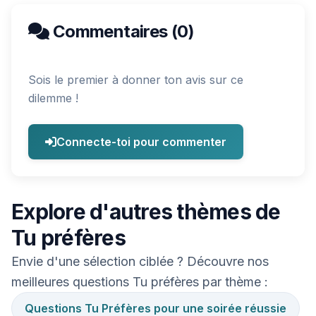
Commentaires (0)
Sois le premier à donner ton avis sur ce
dilemme !
Connecte-toi pour commenter
Explore d'autres thèmes de
Tu préfères
Envie d'une sélection ciblée ? Découvre nos
meilleures questions Tu préfères par thème :
Questions Tu Préfères pour une soirée réussie