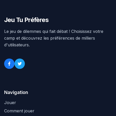
Jeu Tu Préfères
Le jeu de dilemmes qui fait débat ! Choisissez votre
camp et découvrez les préférences de milliers
d'utilisateurs.
Navigation
Jouer
Comment jouer