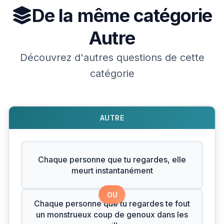
De la même catégorie
Autre
Découvrez d'autres questions de cette
catégorie
AUTRE
Chaque personne que tu regardes, elle
meurt instantanément
OU
Chaque personne que tu regardes te fout
un monstrueux coup de genoux dans les