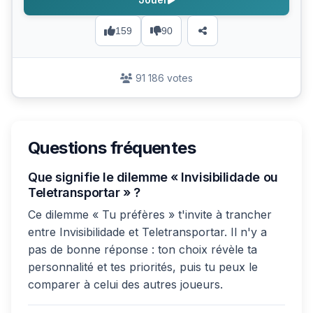
159
90
91 186 votes
Questions fréquentes
Que signifie le dilemme « Invisibilidade ou
Teletransportar » ?
Ce dilemme « Tu préfères » t'invite à trancher
entre Invisibilidade et Teletransportar. Il n'y a
pas de bonne réponse : ton choix révèle ta
personnalité et tes priorités, puis tu peux le
comparer à celui des autres joueurs.