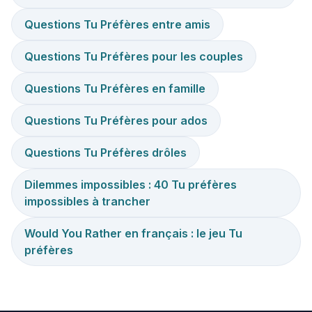
Questions Tu Préfères entre amis
Questions Tu Préfères pour les couples
Questions Tu Préfères en famille
Questions Tu Préfères pour ados
Questions Tu Préfères drôles
Dilemmes impossibles : 40 Tu préfères
impossibles à trancher
Would You Rather en français : le jeu Tu
préfères