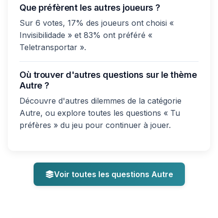
Que préfèrent les autres joueurs ?
Sur 6 votes, 17% des joueurs ont choisi «
Invisibilidade » et 83% ont préféré «
Teletransportar ».
Où trouver d'autres questions sur le thème
Autre ?
Découvre d'autres dilemmes de la catégorie
Autre, ou explore toutes les questions « Tu
préfères » du jeu pour continuer à jouer.
Voir toutes les questions Autre