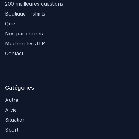
200 meilleures questions
Boutique T-shirts
Quiz
Nos partenaires
Modérer les JTP
Contact
Catégories
Autre
A vie
Situation
Sport