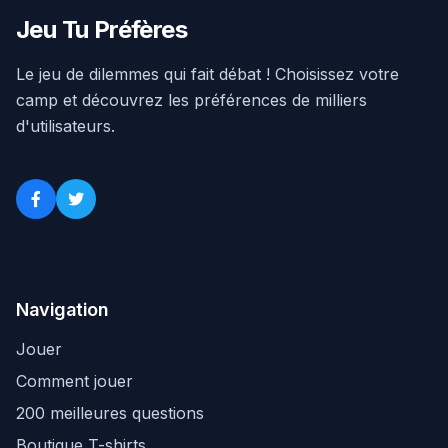
Jeu Tu Préfères
Le jeu de dilemmes qui fait débat ! Choisissez votre
camp et découvrez les préférences de milliers
d'utilisateurs.
Navigation
Jouer
Comment jouer
200 meilleures questions
Boutique T-shirts