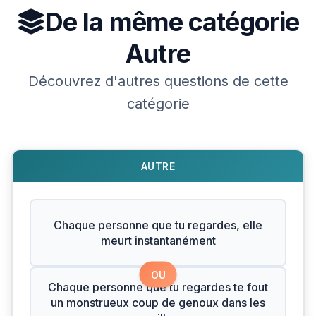
De la même catégorie
Autre
Découvrez d'autres questions de cette
catégorie
AUTRE
Chaque personne que tu regardes, elle
meurt instantanément
OU
Chaque personne que tu regardes te fout
un monstrueux coup de genoux dans les