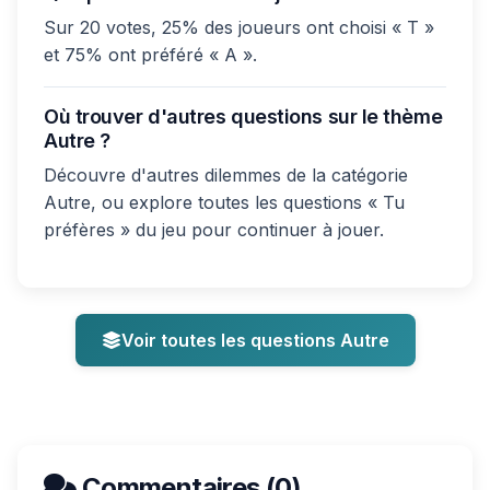
Sur 20 votes, 25% des joueurs ont choisi « T »
et 75% ont préféré « A ».
Où trouver d'autres questions sur le thème
Autre ?
Découvre d'autres dilemmes de la catégorie
Autre, ou explore toutes les questions « Tu
préfères » du jeu pour continuer à jouer.
Voir toutes les questions Autre
Commentaires (0)