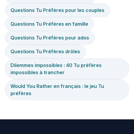
Questions Tu Préfères pour les couples
Questions Tu Préfères en famille
Questions Tu Préfères pour ados
Questions Tu Préfères drôles
Dilemmes impossibles : 40 Tu préfères
impossibles à trancher
Would You Rather en français : le jeu Tu
préfères