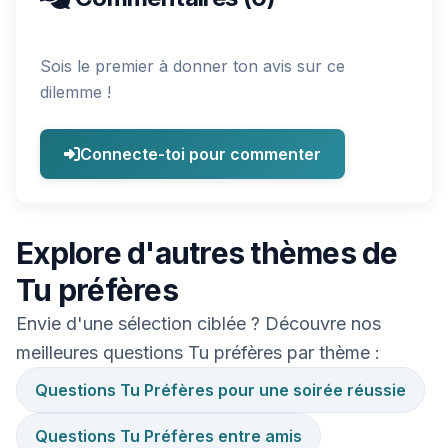
Sois le premier à donner ton avis sur ce
dilemme !
Connecte-toi pour commenter
Explore d'autres thèmes de
Tu préfères
Envie d'une sélection ciblée ? Découvre nos
meilleures questions Tu préfères par thème :
Questions Tu Préfères pour une soirée réussie
Questions Tu Préfères entre amis