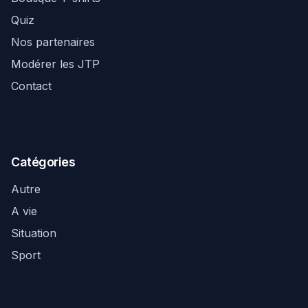
Quiz
Nos partenaires
Modérer les JTP
Contact
Catégories
Autre
A vie
Situation
Sport