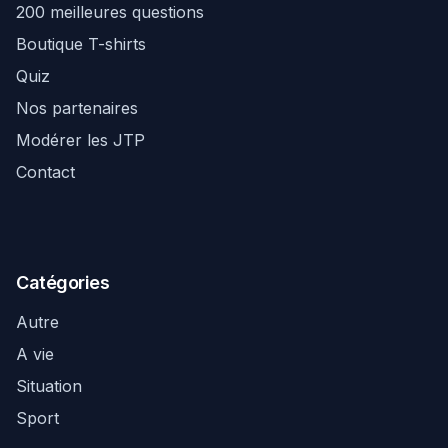
200 meilleures questions
Boutique T-shirts
Quiz
Nos partenaires
Modérer les JTP
Contact
Catégories
Autre
A vie
Situation
Sport