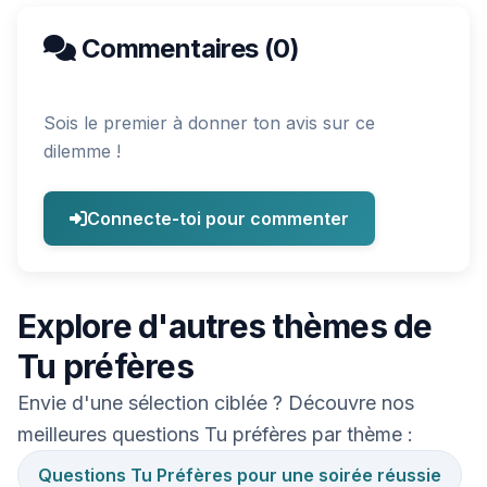
Commentaires (0)
Sois le premier à donner ton avis sur ce
dilemme !
Connecte-toi pour commenter
Explore d'autres thèmes de
Tu préfères
Envie d'une sélection ciblée ? Découvre nos
meilleures questions Tu préfères par thème :
Questions Tu Préfères pour une soirée réussie