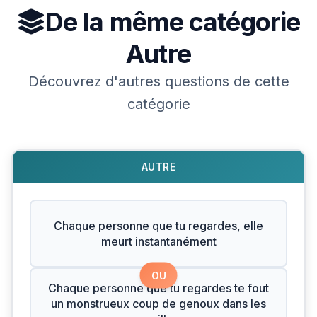
De la même catégorie
Autre
Découvrez d'autres questions de cette
catégorie
AUTRE
Chaque personne que tu regardes, elle
meurt instantanément
OU
Chaque personne que tu regardes te fout
un monstrueux coup de genoux dans les