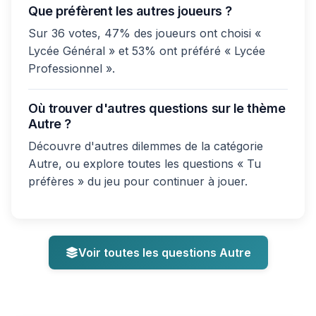
Que préfèrent les autres joueurs ?
Sur 36 votes, 47% des joueurs ont choisi «
Lycée Général » et 53% ont préféré « Lycée
Professionnel ».
Où trouver d'autres questions sur le thème
Autre ?
Découvre d'autres dilemmes de la catégorie
Autre, ou explore toutes les questions « Tu
préfères » du jeu pour continuer à jouer.
Voir toutes les questions Autre