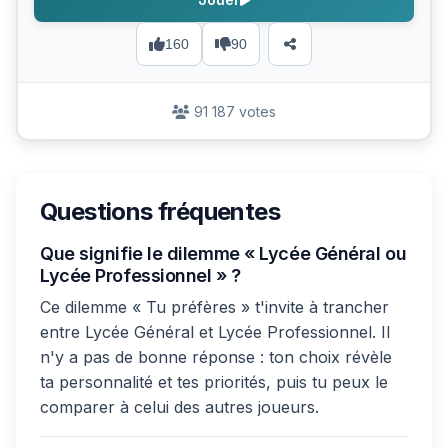
160
90
91 187 votes
Questions fréquentes
Que signifie le dilemme « Lycée Général ou
Lycée Professionnel » ?
Ce dilemme « Tu préfères » t'invite à trancher
entre Lycée Général et Lycée Professionnel. Il
n'y a pas de bonne réponse : ton choix révèle
ta personnalité et tes priorités, puis tu peux le
comparer à celui des autres joueurs.