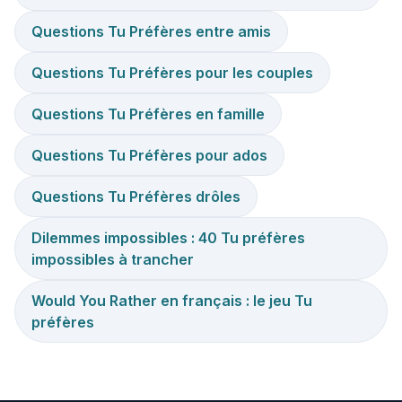
Questions Tu Préfères entre amis
Questions Tu Préfères pour les couples
Questions Tu Préfères en famille
Questions Tu Préfères pour ados
Questions Tu Préfères drôles
Dilemmes impossibles : 40 Tu préfères
impossibles à trancher
Would You Rather en français : le jeu Tu
préfères