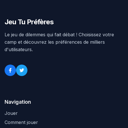
Jeu Tu Préfères
Le jeu de dilemmes qui fait débat ! Choisissez votre
camp et découvrez les préférences de milliers
d'utilisateurs.
Navigation
Jouer
Comment jouer