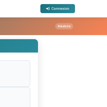
Connexion
Aléatoire