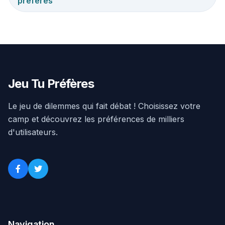
préfères
Jeu Tu Préfères
Le jeu de dilemmes qui fait débat ! Choisissez votre
camp et découvrez les préférences de milliers
d'utilisateurs.
Navigation