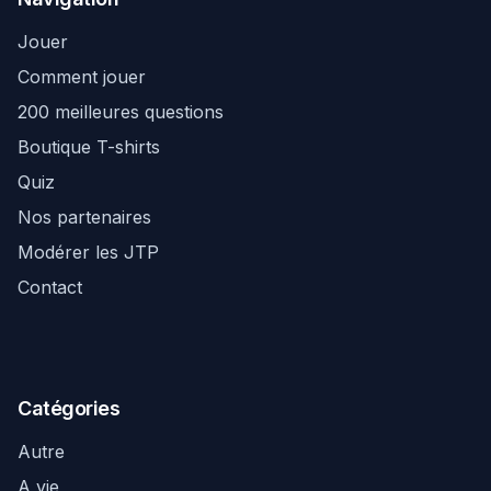
Jouer
Comment jouer
200 meilleures questions
Boutique T-shirts
Quiz
Nos partenaires
Modérer les JTP
Contact
Catégories
Autre
A vie