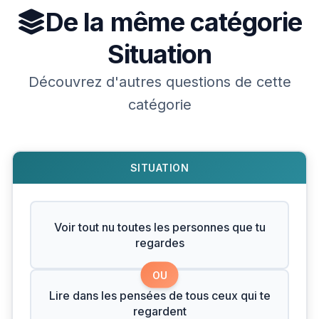
De la même catégorie
Situation
Découvrez d'autres questions de cette
catégorie
SITUATION
Voir tout nu toutes les personnes que tu
regardes
OU
Lire dans les pensées de tous ceux qui te
regardent