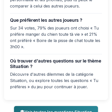
comparer à celui des autres joueurs.
Que préfèrent les autres joueurs ?
Sur 34 votes, 79% des joueurs ont choisi « Tu
préfère manger du chien toute tà vie » et 21%
ont préféré « Boire de la pisse de chat toute les
3h00 ».
Où trouver d'autres questions sur le thème
Situation ?
Découvre d'autres dilemmes de la catégorie
Situation, ou explore toutes les questions « Tu
préfères » du jeu pour continuer à jouer.