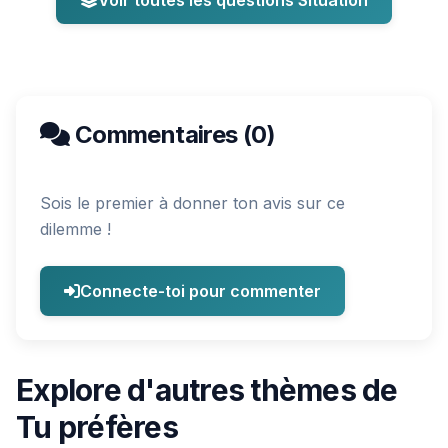
Voir toutes les questions Situation
Commentaires (0)
Sois le premier à donner ton avis sur ce
dilemme !
Connecte-toi pour commenter
Explore d'autres thèmes de
Tu préfères