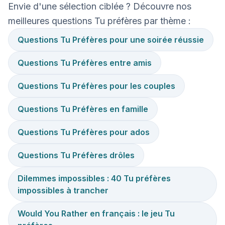
Envie d'une sélection ciblée ? Découvre nos
meilleures questions Tu préfères par thème :
Questions Tu Préfères pour une soirée réussie
Questions Tu Préfères entre amis
Questions Tu Préfères pour les couples
Questions Tu Préfères en famille
Questions Tu Préfères pour ados
Questions Tu Préfères drôles
Dilemmes impossibles : 40 Tu préfères
impossibles à trancher
Would You Rather en français : le jeu Tu