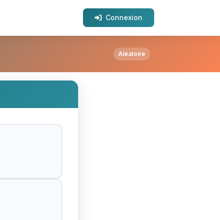
Connexion
Aléatoire