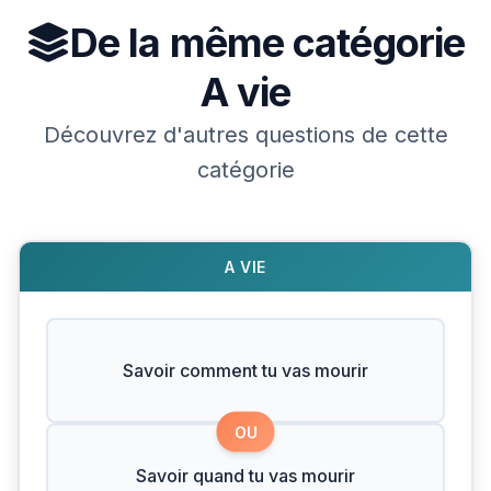
De la même catégorie
A vie
Découvrez d'autres questions de cette
catégorie
A VIE
Savoir comment tu vas mourir
OU
Savoir quand tu vas mourir