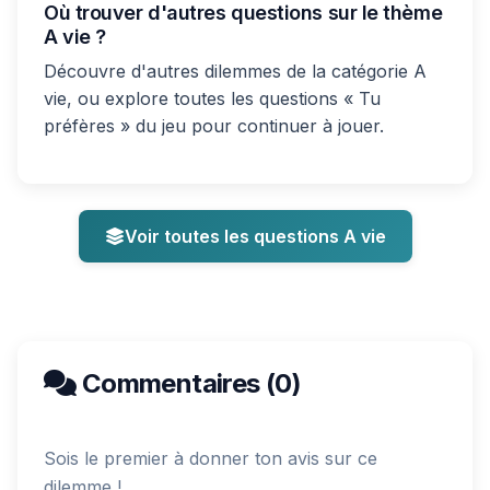
Où trouver d'autres questions sur le thème
A vie ?
Découvre d'autres dilemmes de la catégorie A
vie, ou explore toutes les questions « Tu
préfères » du jeu pour continuer à jouer.
Voir toutes les questions A vie
Commentaires (0)
Sois le premier à donner ton avis sur ce
dilemme !