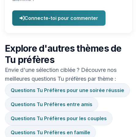
Connecte-toi pour commenter
Explore d'autres thèmes de
Tu préfères
Envie d'une sélection ciblée ? Découvre nos
meilleures questions Tu préfères par thème :
Questions Tu Préfères pour une soirée réussie
Questions Tu Préfères entre amis
Questions Tu Préfères pour les couples
Questions Tu Préfères en famille