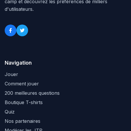
camp et découvrez les préférences de milliers
d'utilisateurs.
Navigation
Jouer
Comment jouer
200 meilleures questions
Boutique T-shirts
Quiz
Nos partenaires
Modérer les JTP