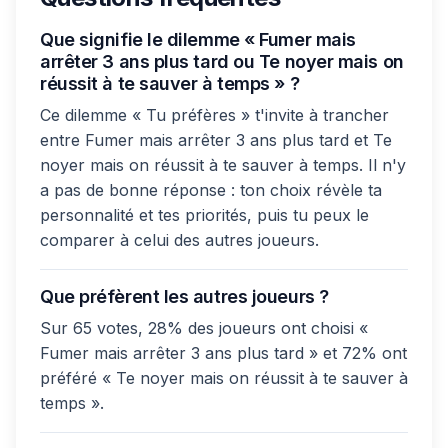
Que signifie le dilemme « Fumer mais
arrêter 3 ans plus tard ou Te noyer mais on
réussit à te sauver à temps » ?
Ce dilemme « Tu préfères » t'invite à trancher
entre Fumer mais arrêter 3 ans plus tard et Te
noyer mais on réussit à te sauver à temps. Il n'y
a pas de bonne réponse : ton choix révèle ta
personnalité et tes priorités, puis tu peux le
comparer à celui des autres joueurs.
Que préfèrent les autres joueurs ?
Sur 65 votes, 28% des joueurs ont choisi «
Fumer mais arrêter 3 ans plus tard » et 72% ont
préféré « Te noyer mais on réussit à te sauver à
temps ».