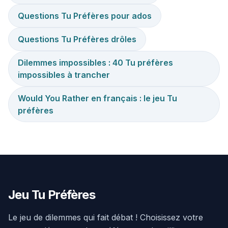
Questions Tu Préfères pour ados
Questions Tu Préfères drôles
Dilemmes impossibles : 40 Tu préfères
impossibles à trancher
Would You Rather en français : le jeu Tu
préfères
Jeu Tu Préfères
Le jeu de dilemmes qui fait débat ! Choisissez votre