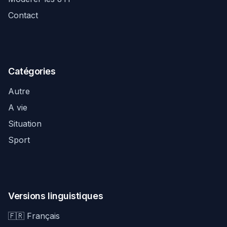
Contact
Catégories
Autre
A vie
Situation
Sport
Versions linguistiques
🇫🇷 Français