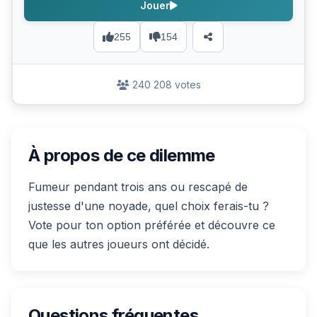
Jouer
255
154
240 208 votes
À propos de ce dilemme
Fumeur pendant trois ans ou rescapé de
justesse d'une noyade, quel choix ferais-tu ?
Vote pour ton option préférée et découvre ce
que les autres joueurs ont décidé.
Questions fréquentes