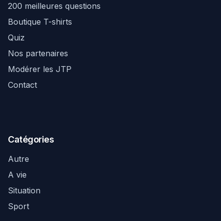
200 meilleures questions
Boutique T-shirts
Quiz
Nos partenaires
Modérer les JTP
Contact
Catégories
Autre
A vie
Situation
Sport