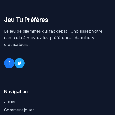
Jeu Tu Préfères
Le jeu de dilemmes qui fait débat ! Choisissez votre
camp et découvrez les préférences de milliers
d'utilisateurs.
Navigation
Jouer
Comment jouer