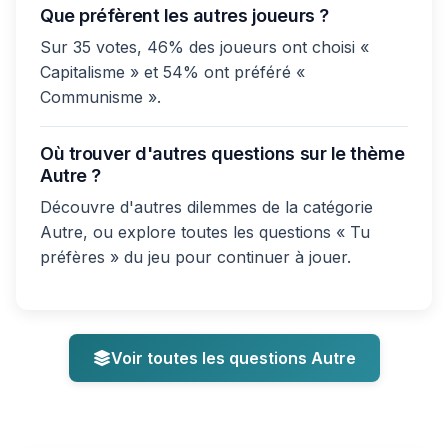
Que préfèrent les autres joueurs ?
Sur 35 votes, 46% des joueurs ont choisi «
Capitalisme » et 54% ont préféré «
Communisme ».
Où trouver d'autres questions sur le thème
Autre ?
Découvre d'autres dilemmes de la catégorie
Autre, ou explore toutes les questions « Tu
préfères » du jeu pour continuer à jouer.
Voir toutes les questions Autre