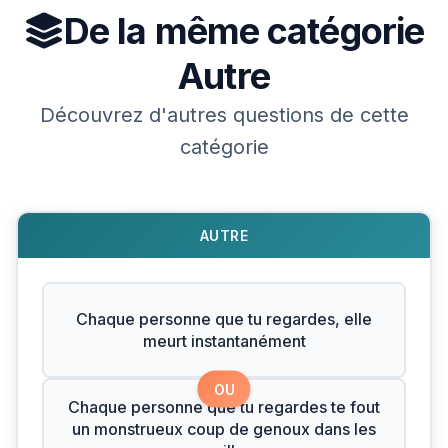
De la même catégorie
Autre
Découvrez d'autres questions de cette
catégorie
AUTRE
Chaque personne que tu regardes, elle
meurt instantanément
OU
Chaque personne que tu regardes te fout
un monstrueux coup de genoux dans les