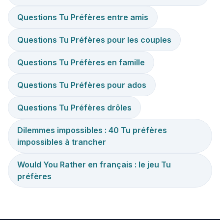
Questions Tu Préfères entre amis
Questions Tu Préfères pour les couples
Questions Tu Préfères en famille
Questions Tu Préfères pour ados
Questions Tu Préfères drôles
Dilemmes impossibles : 40 Tu préfères
impossibles à trancher
Would You Rather en français : le jeu Tu
préfères