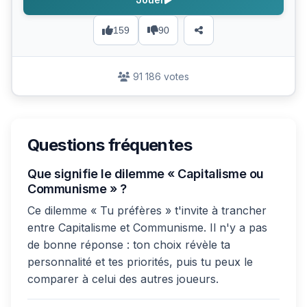
159
90
91 186 votes
Questions fréquentes
Que signifie le dilemme « Capitalisme ou
Communisme » ?
Ce dilemme « Tu préfères » t'invite à trancher
entre Capitalisme et Communisme. Il n'y a pas
de bonne réponse : ton choix révèle ta
personnalité et tes priorités, puis tu peux le
comparer à celui des autres joueurs.