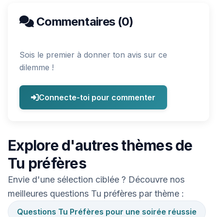
Commentaires (0)
Sois le premier à donner ton avis sur ce
dilemme !
Connecte-toi pour commenter
Explore d'autres thèmes de
Tu préfères
Envie d'une sélection ciblée ? Découvre nos
meilleures questions Tu préfères par thème :
Questions Tu Préfères pour une soirée réussie