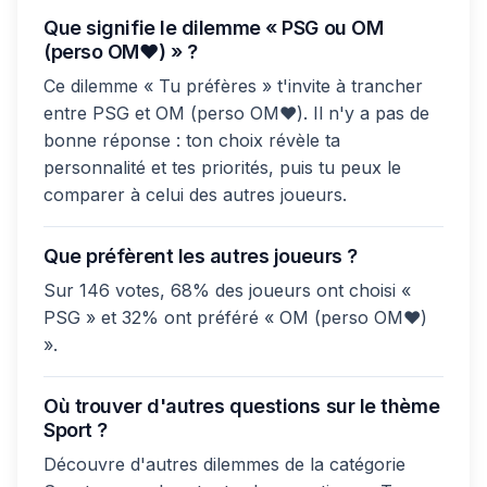
Que signifie le dilemme « PSG ou OM
(perso OM❤) » ?
Ce dilemme « Tu préfères » t'invite à trancher
entre PSG et OM (perso OM❤). Il n'y a pas de
bonne réponse : ton choix révèle ta
personnalité et tes priorités, puis tu peux le
comparer à celui des autres joueurs.
Que préfèrent les autres joueurs ?
Sur 146 votes, 68% des joueurs ont choisi «
PSG » et 32% ont préféré « OM (perso OM❤)
».
Où trouver d'autres questions sur le thème
Sport ?
Découvre d'autres dilemmes de la catégorie