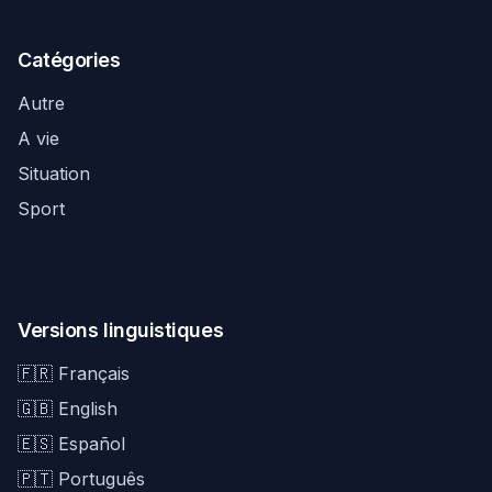
Catégories
Autre
A vie
Situation
Sport
Versions linguistiques
🇫🇷 Français
🇬🇧 English
🇪🇸 Español
🇵🇹 Português