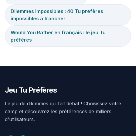
Dilemmes impossibles : 40 Tu préfères
impossibles à trancher
Would You Rather en français : le jeu Tu
préfères
Jeu Tu Préfères
Le jeu de dilemmes qui fait débat ! Choisissez votre
camp et découvrez les préférences de milliers
d'utilisateurs.