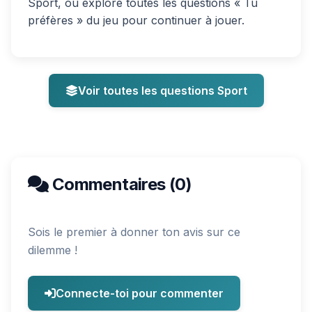
Sport, ou explore toutes les questions « Tu
préfères » du jeu pour continuer à jouer.
Voir toutes les questions Sport
Commentaires (0)
Sois le premier à donner ton avis sur ce
dilemme !
Connecte-toi pour commenter