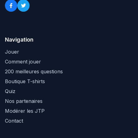
Navigation
Jouer
Comment jouer
200 meilleures questions
Boutique T-shirts
Quiz
Nos partenaires
Modérer les JTP
Contact