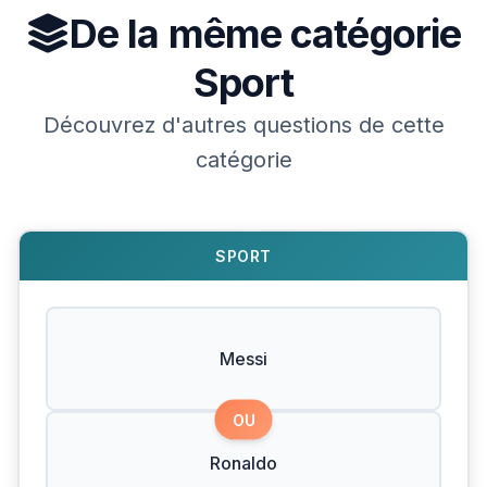
De la même catégorie
Sport
Découvrez d'autres questions de cette
catégorie
SPORT
Messi
OU
Ronaldo