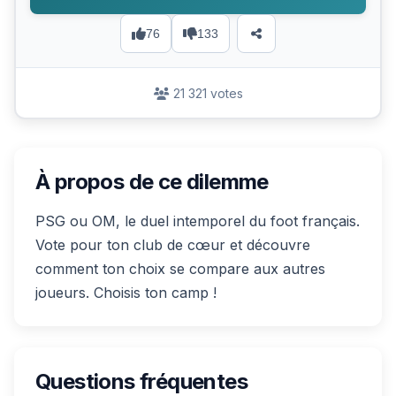
76
133
21 321 votes
À propos de ce dilemme
PSG ou OM, le duel intemporel du foot français.
Vote pour ton club de cœur et découvre
comment ton choix se compare aux autres
joueurs. Choisis ton camp !
Questions fréquentes