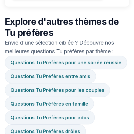
Explore d'autres thèmes de
Tu préfères
Envie d'une sélection ciblée ? Découvre nos
meilleures questions Tu préfères par thème :
Questions Tu Préfères pour une soirée réussie
Questions Tu Préfères entre amis
Questions Tu Préfères pour les couples
Questions Tu Préfères en famille
Questions Tu Préfères pour ados
Questions Tu Préfères drôles