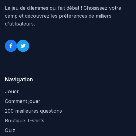
Le jeu de dilemmes qui fait débat ! Choisissez votre
camp et découvrez les préférences de milliers
d'utilisateurs.
Navigation
Jouer
Comment jouer
200 meilleures questions
Boutique T-shirts
Quiz