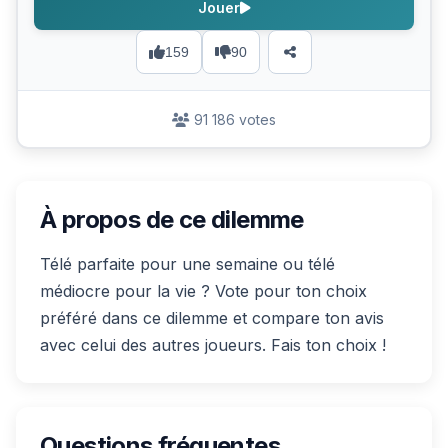
Jouer
159
90
91 186 votes
À propos de ce dilemme
Télé parfaite pour une semaine ou télé
médiocre pour la vie ? Vote pour ton choix
préféré dans ce dilemme et compare ton avis
avec celui des autres joueurs. Fais ton choix !
Questions fréquentes