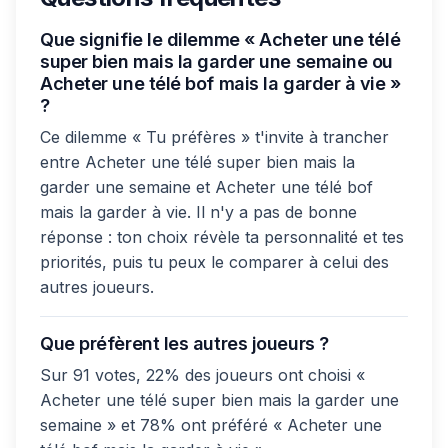
Que signifie le dilemme « Acheter une télé
super bien mais la garder une semaine ou
Acheter une télé bof mais la garder à vie »
?
Ce dilemme « Tu préfères » t'invite à trancher
entre Acheter une télé super bien mais la
garder une semaine et Acheter une télé bof
mais la garder à vie. Il n'y a pas de bonne
réponse : ton choix révèle ta personnalité et tes
priorités, puis tu peux le comparer à celui des
autres joueurs.
Que préfèrent les autres joueurs ?
Sur 91 votes, 22% des joueurs ont choisi «
Acheter une télé super bien mais la garder une
semaine » et 78% ont préféré « Acheter une