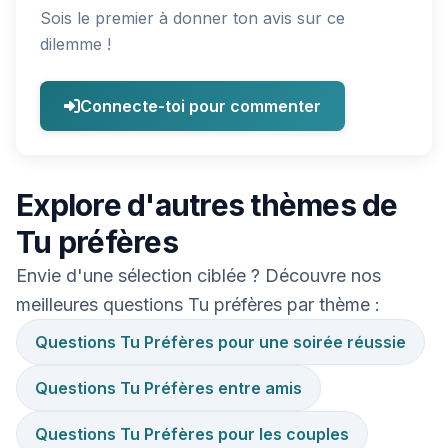
Sois le premier à donner ton avis sur ce
dilemme !
Connecte-toi pour commenter
Explore d'autres thèmes de
Tu préfères
Envie d'une sélection ciblée ? Découvre nos
meilleures questions Tu préfères par thème :
Questions Tu Préfères pour une soirée réussie
Questions Tu Préfères entre amis
Questions Tu Préfères pour les couples