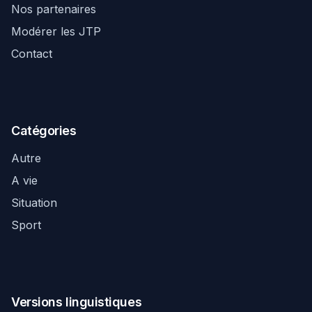
Nos partenaires
Modérer les JTP
Contact
Catégories
Autre
A vie
Situation
Sport
Versions linguistiques