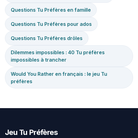
Questions Tu Préfères en famille
Questions Tu Préfères pour ados
Questions Tu Préfères drôles
Dilemmes impossibles : 40 Tu préfères
impossibles à trancher
Would You Rather en français : le jeu Tu
préfères
Jeu Tu Préfères