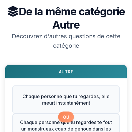
De la même catégorie
Autre
Découvrez d'autres questions de cette
catégorie
AUTRE
Chaque personne que tu regardes, elle
meurt instantanément
OU
Chaque personne que tu regardes te fout
un monstrueux coup de genoux dans les