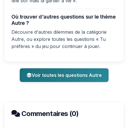
télé bof mais la garder à vie ».
Où trouver d'autres questions sur le thème
Autre ?
Découvre d'autres dilemmes de la catégorie
Autre, ou explore toutes les questions « Tu
préfères » du jeu pour continuer à jouer.
Voir toutes les questions Autre
Commentaires (0)