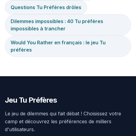
Questions Tu Préfères drôles
Dilemmes impossibles : 40 Tu préfères
impossibles à trancher
Would You Rather en français : le jeu Tu
préfères
Jeu Tu Préfères
Le jeu de dilemmes qui fait débat ! Choisissez votre
camp et découvrez les préférences de milliers
d'utilisateurs.