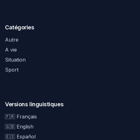
Catégories
Autre
A vie
Situation
Sport
Versions linguistiques
🇫🇷 Français
🇬🇧 English
🇪🇸 Español