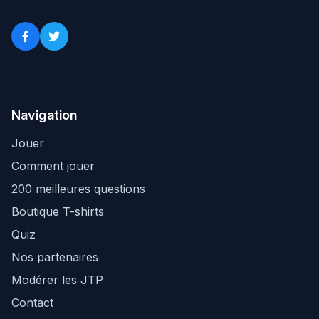
Navigation
Jouer
Comment jouer
200 meilleures questions
Boutique T-shirts
Quiz
Nos partenaires
Modérer les JTP
Contact