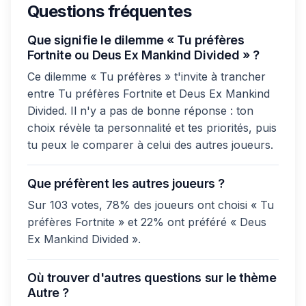
Questions fréquentes
Que signifie le dilemme « Tu préfères
Fortnite ou Deus Ex Mankind Divided » ?
Ce dilemme « Tu préfères » t'invite à trancher
entre Tu préfères Fortnite et Deus Ex Mankind
Divided. Il n'y a pas de bonne réponse : ton
choix révèle ta personnalité et tes priorités, puis
tu peux le comparer à celui des autres joueurs.
Que préfèrent les autres joueurs ?
Sur 103 votes, 78% des joueurs ont choisi « Tu
préfères Fortnite » et 22% ont préféré « Deus
Ex Mankind Divided ».
Où trouver d'autres questions sur le thème
Autre ?