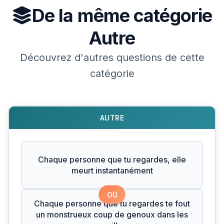
De la même catégorie
Autre
Découvrez d'autres questions de cette
catégorie
AUTRE
Chaque personne que tu regardes, elle
meurt instantanément
OU
Chaque personne que tu regardes te fout
un monstrueux coup de genoux dans les