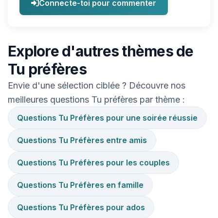
Connecte-toi pour commenter
Explore d'autres thèmes de
Tu préfères
Envie d'une sélection ciblée ? Découvre nos
meilleures questions Tu préfères par thème :
Questions Tu Préfères pour une soirée réussie
Questions Tu Préfères entre amis
Questions Tu Préfères pour les couples
Questions Tu Préfères en famille
Questions Tu Préfères pour ados