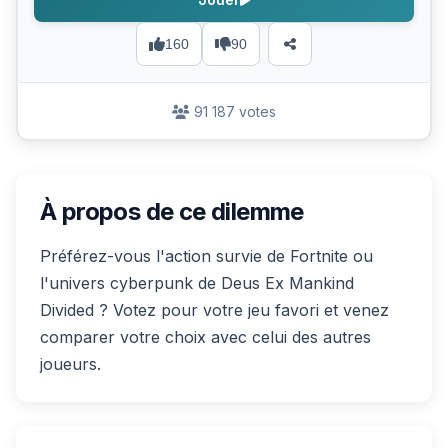
160
90
91 187 votes
À propos de ce dilemme
Préférez-vous l'action survie de Fortnite ou
l'univers cyberpunk de Deus Ex Mankind
Divided ? Votez pour votre jeu favori et venez
comparer votre choix avec celui des autres
joueurs.