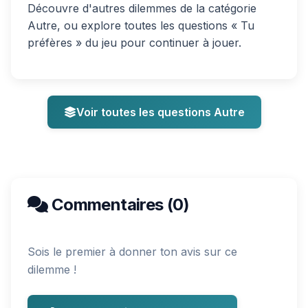
Découvre d'autres dilemmes de la catégorie
Autre, ou explore toutes les questions « Tu
préfères » du jeu pour continuer à jouer.
Voir toutes les questions Autre
Commentaires (0)
Sois le premier à donner ton avis sur ce
dilemme !