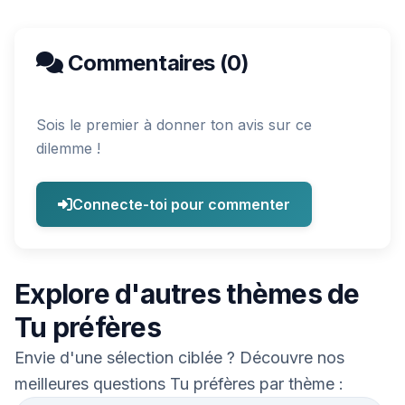
Commentaires (0)
Sois le premier à donner ton avis sur ce
dilemme !
Connecte-toi pour commenter
Explore d'autres thèmes de
Tu préfères
Envie d'une sélection ciblée ? Découvre nos
meilleures questions Tu préfères par thème :