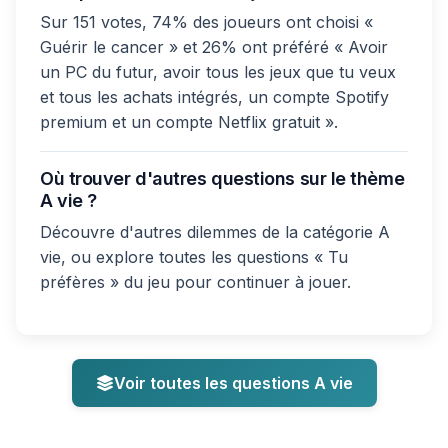
Sur 151 votes, 74% des joueurs ont choisi «
Guérir le cancer » et 26% ont préféré « Avoir
un PC du futur, avoir tous les jeux que tu veux
et tous les achats intégrés, un compte Spotify
premium et un compte Netflix gratuit ».
Où trouver d'autres questions sur le thème
A vie ?
Découvre d'autres dilemmes de la catégorie A
vie, ou explore toutes les questions « Tu
préfères » du jeu pour continuer à jouer.
Voir toutes les questions A vie