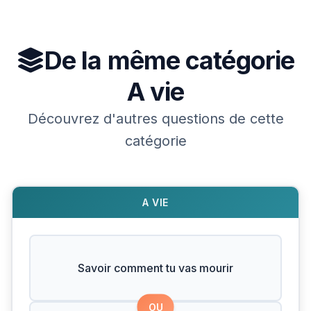
De la même catégorie
A vie
Découvrez d'autres questions de cette
catégorie
A VIE
Savoir comment tu vas mourir
OU