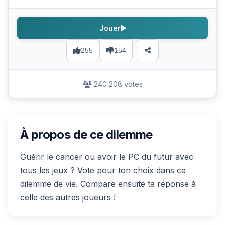
Jouer
255
154
240 208 votes
À propos de ce dilemme
Guérir le cancer ou avoir le PC du futur avec
tous les jeux ? Vote pour ton choix dans ce
dilemme de vie. Compare ensuite ta réponse à
celle des autres joueurs !