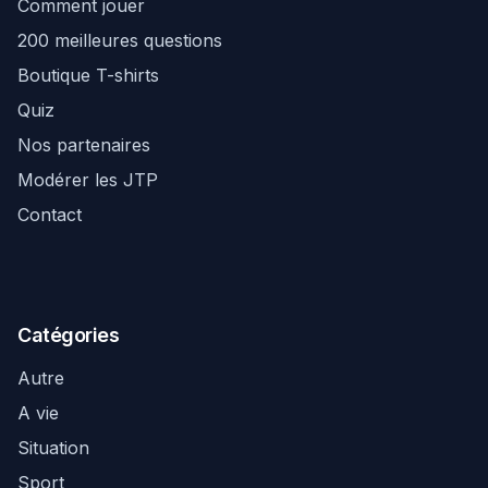
Comment jouer
200 meilleures questions
Boutique T-shirts
Quiz
Nos partenaires
Modérer les JTP
Contact
Catégories
Autre
A vie
Situation
Sport