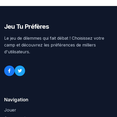
Jeu Tu Préfères
Le jeu de dilemmes qui fait débat ! Choisissez votre
camp et découvrez les préférences de milliers
d'utilisateurs.
Navigation
Jouer