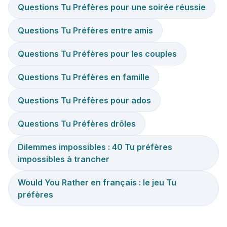
Questions Tu Préfères pour une soirée réussie
Questions Tu Préfères entre amis
Questions Tu Préfères pour les couples
Questions Tu Préfères en famille
Questions Tu Préfères pour ados
Questions Tu Préfères drôles
Dilemmes impossibles : 40 Tu préfères
impossibles à trancher
Would You Rather en français : le jeu Tu
préfères