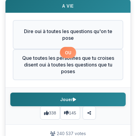
A VIE
Dire oui à toutes les questions qu'on te
pose
OU
Que toutes les personnes que tu croises
disent oui à toutes les questions que tu
poses
Jouer
338
145
240 537 votes