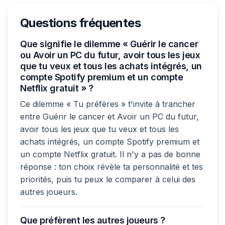
Questions fréquentes
Que signifie le dilemme « Guérir le cancer
ou Avoir un PC du futur, avoir tous les jeux
que tu veux et tous les achats intégrés, un
compte Spotify premium et un compte
Netflix gratuit » ?
Ce dilemme « Tu préfères » t'invite à trancher
entre Guérir le cancer et Avoir un PC du futur,
avoir tous les jeux que tu veux et tous les
achats intégrés, un compte Spotify premium et
un compte Netflix gratuit. Il n'y a pas de bonne
réponse : ton choix révèle ta personnalité et tes
priorités, puis tu peux le comparer à celui des
autres joueurs.
Que préfèrent les autres joueurs ?