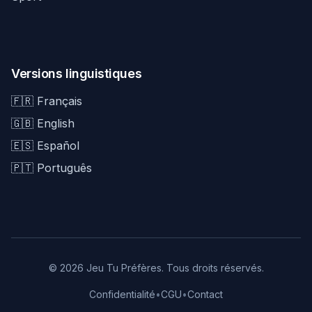
Versions linguistiques
🇫🇷 Français
🇬🇧 English
🇪🇸 Español
🇵🇹 Português
© 2026 Jeu Tu Préfères. Tous droits réservés.
Confidentialité
•
CGU
•
Contact