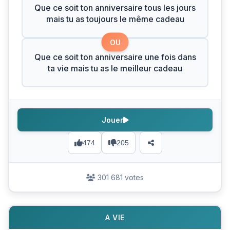
Que ce soit ton anniversaire tous les jours
mais tu as toujours le même cadeau
OU
Que ce soit ton anniversaire une fois dans
ta vie mais tu as le meilleur cadeau
Jouer
474
205
301 681 votes
A VIE