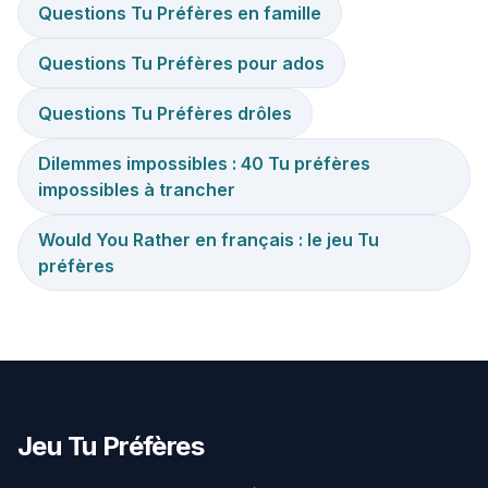
Questions Tu Préfères en famille
Questions Tu Préfères pour ados
Questions Tu Préfères drôles
Dilemmes impossibles : 40 Tu préfères
impossibles à trancher
Would You Rather en français : le jeu Tu
préfères
Jeu Tu Préfères