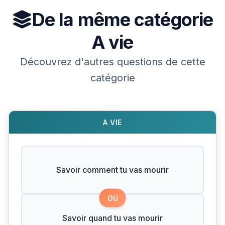
De la même catégorie
A vie
Découvrez d'autres questions de cette
catégorie
A VIE
Savoir comment tu vas mourir
OU
Savoir quand tu vas mourir