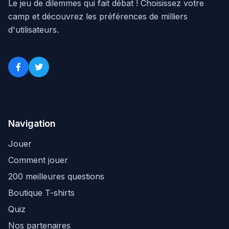
Le jeu de dilemmes qui fait débat ! Choisissez votre
camp et découvrez les préférences de milliers
d'utilisateurs.
Navigation
Jouer
Comment jouer
200 meilleures questions
Boutique T-shirts
Quiz
Nos partenaires