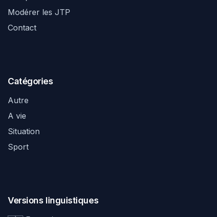
Modérer les JTP
Contact
Catégories
Autre
A vie
Situation
Sport
Versions linguistiques