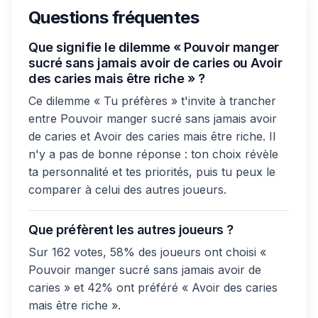
Questions fréquentes
Que signifie le dilemme « Pouvoir manger
sucré sans jamais avoir de caries ou Avoir
des caries mais être riche » ?
Ce dilemme « Tu préfères » t'invite à trancher
entre Pouvoir manger sucré sans jamais avoir
de caries et Avoir des caries mais être riche. Il
n'y a pas de bonne réponse : ton choix révèle
ta personnalité et tes priorités, puis tu peux le
comparer à celui des autres joueurs.
Que préfèrent les autres joueurs ?
Sur 162 votes, 58% des joueurs ont choisi «
Pouvoir manger sucré sans jamais avoir de
caries » et 42% ont préféré « Avoir des caries
mais être riche ».