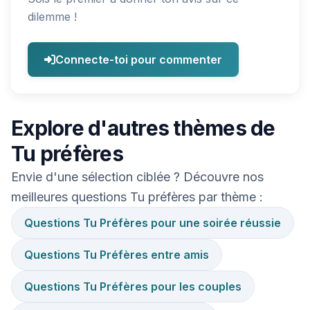
dilemme !
Connecte-toi pour commenter
Explore d'autres thèmes de
Tu préfères
Envie d'une sélection ciblée ? Découvre nos
meilleures questions Tu préfères par thème :
Questions Tu Préfères pour une soirée réussie
Questions Tu Préfères entre amis
Questions Tu Préfères pour les couples