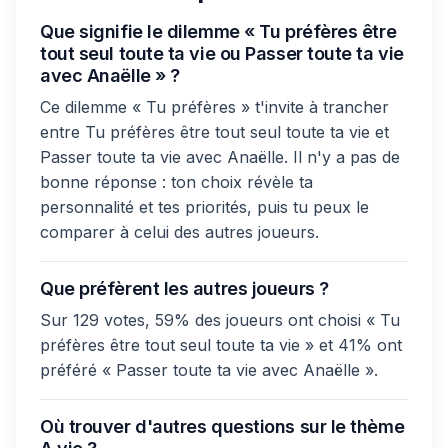
Que signifie le dilemme « Tu préfères être
tout seul toute ta vie ou Passer toute ta vie
avec Anaëlle » ?
Ce dilemme « Tu préfères » t'invite à trancher
entre Tu préfères être tout seul toute ta vie et
Passer toute ta vie avec Anaëlle. Il n'y a pas de
bonne réponse : ton choix révèle ta
personnalité et tes priorités, puis tu peux le
comparer à celui des autres joueurs.
Que préfèrent les autres joueurs ?
Sur 129 votes, 59% des joueurs ont choisi « Tu
préfères être tout seul toute ta vie » et 41% ont
préféré « Passer toute ta vie avec Anaëlle ».
Où trouver d'autres questions sur le thème