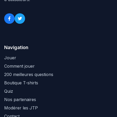
Navigation
Jouer
Comment jouer
200 meilleures questions
Boutique T-shirts
Quiz
Nos partenaires
Modérer les JTP
Contact