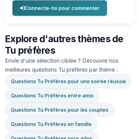
Connecte-toi pour commenter
Explore d'autres thèmes de
Tu préfères
Envie d'une sélection ciblée ? Découvre nos
meilleures questions Tu préfères par thème :
Questions Tu Préfères pour une soirée réussie
Questions Tu Préfères entre amis
Questions Tu Préfères pour les couples
Questions Tu Préfères en famille
Questions Tu Préfères pour ados