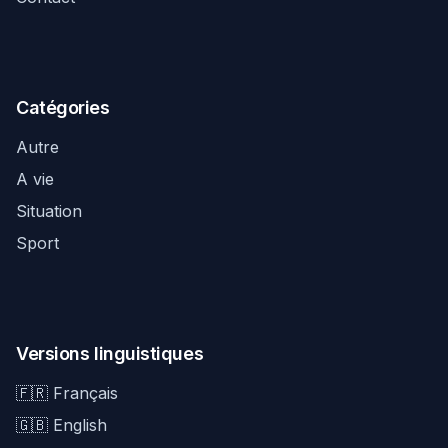
Catégories
Autre
A vie
Situation
Sport
Versions linguistiques
🇫🇷 Français
🇬🇧 English