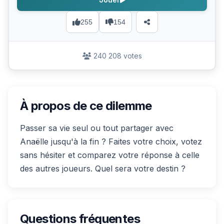
255
154
240 208 votes
À propos de ce dilemme
Passer sa vie seul ou tout partager avec
Anaëlle jusqu'à la fin ? Faites votre choix, votez
sans hésiter et comparez votre réponse à celle
des autres joueurs. Quel sera votre destin ?
Questions fréquentes