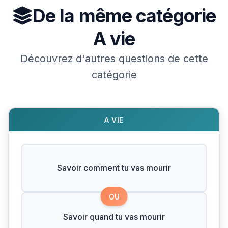
De la même catégorie
A vie
Découvrez d'autres questions de cette
catégorie
A VIE
Savoir comment tu vas mourir
OU
Savoir quand tu vas mourir