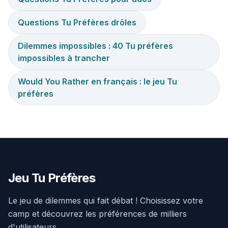
Questions Tu Préfères drôles
Dilemmes impossibles : 40 Tu préfères
impossibles à trancher
Would You Rather en français : le jeu Tu
préfères
Jeu Tu Préfères
Le jeu de dilemmes qui fait débat ! Choisissez votre
camp et découvrez les préférences de milliers
d'utilisateurs.