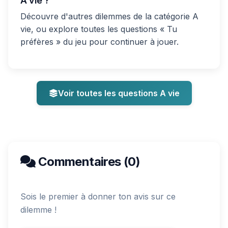
A vie ?
Découvre d'autres dilemmes de la catégorie A
vie, ou explore toutes les questions « Tu
préfères » du jeu pour continuer à jouer.
Voir toutes les questions A vie
Commentaires (0)
Sois le premier à donner ton avis sur ce
dilemme !