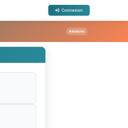
Connexion
Aléatoire