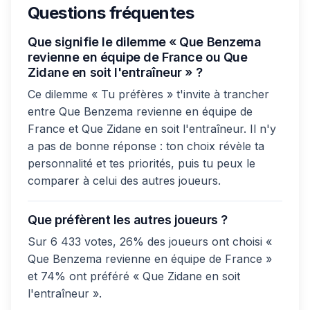
Questions fréquentes
Que signifie le dilemme « Que Benzema
revienne en équipe de France ou Que
Zidane en soit l'entraîneur » ?
Ce dilemme « Tu préfères » t'invite à trancher
entre Que Benzema revienne en équipe de
France et Que Zidane en soit l'entraîneur. Il n'y
a pas de bonne réponse : ton choix révèle ta
personnalité et tes priorités, puis tu peux le
comparer à celui des autres joueurs.
Que préfèrent les autres joueurs ?
Sur 6 433 votes, 26% des joueurs ont choisi «
Que Benzema revienne en équipe de France »
et 74% ont préféré « Que Zidane en soit
l'entraîneur ».