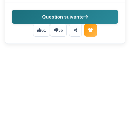
Question suivante
61
36