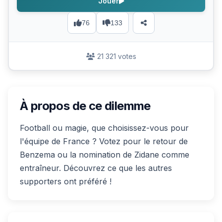
Jouer
76
133
21 321 votes
À propos de ce dilemme
Football ou magie, que choisissez-vous pour
l'équipe de France ? Votez pour le retour de
Benzema ou la nomination de Zidane comme
entraîneur. Découvrez ce que les autres
supporters ont préféré !