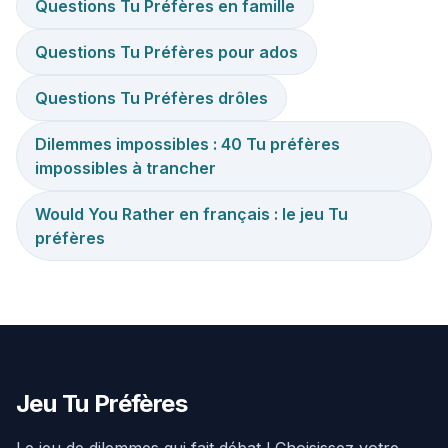
Questions Tu Préfères en famille
Questions Tu Préfères pour ados
Questions Tu Préfères drôles
Dilemmes impossibles : 40 Tu préfères
impossibles à trancher
Would You Rather en français : le jeu Tu
préfères
Jeu Tu Préfères