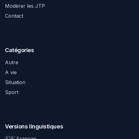
Modérer les JTP
Contact
Catégories
Autre
A vie
Situation
Sport
Versions linguistiques
🇫🇷 Français