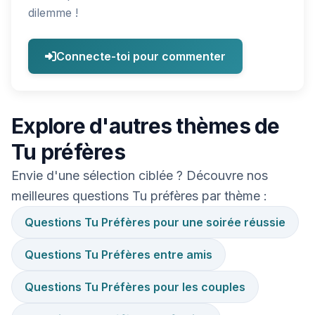
dilemme !
Connecte-toi pour commenter
Explore d'autres thèmes de
Tu préfères
Envie d'une sélection ciblée ? Découvre nos
meilleures questions Tu préfères par thème :
Questions Tu Préfères pour une soirée réussie
Questions Tu Préfères entre amis
Questions Tu Préfères pour les couples