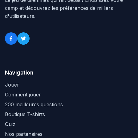
Le jeu de dilemmes qui fait débat ! Choisissez votre
camp et découvrez les préférences de milliers
d'utilisateurs.
Navigation
Jouer
Comment jouer
200 meilleures questions
Boutique T-shirts
Quiz
Nos partenaires