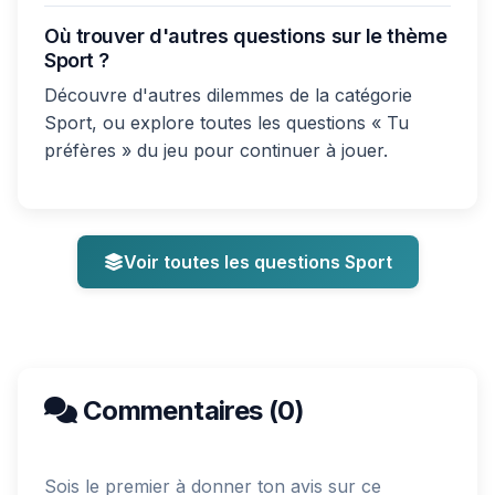
Où trouver d'autres questions sur le thème
Sport ?
Découvre d'autres dilemmes de la catégorie
Sport, ou explore toutes les questions « Tu
préfères » du jeu pour continuer à jouer.
Voir toutes les questions Sport
Commentaires (0)
Sois le premier à donner ton avis sur ce