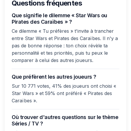
Questions fréquentes
Que signifie le dilemme « Star Wars ou
Pirates des Caraïbes » ?
Ce dilemme « Tu préfères » t'invite à trancher
entre Star Wars et Pirates des Caraïbes. Il n'y a
pas de bonne réponse : ton choix révèle ta
personnalité et tes priorités, puis tu peux le
comparer à celui des autres joueurs.
Que préfèrent les autres joueurs ?
Sur 10 771 votes, 41% des joueurs ont choisi «
Star Wars » et 59% ont préféré « Pirates des
Caraïbes ».
Où trouver d'autres questions sur le thème
Séries / TV ?