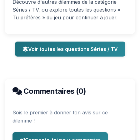
Découvre d'autres dilemmes de la catégorie
Séries / TV, ou explore toutes les questions «
Tu préfères » du jeu pour continuer à jouer.
Voir toutes les questions Séries / TV
Commentaires (0)
Sois le premier à donner ton avis sur ce
dilemme !