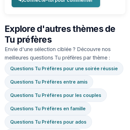
Connecte-toi pour commenter
Explore d'autres thèmes de
Tu préfères
Envie d'une sélection ciblée ? Découvre nos
meilleures questions Tu préfères par thème :
Questions Tu Préfères pour une soirée réussie
Questions Tu Préfères entre amis
Questions Tu Préfères pour les couples
Questions Tu Préfères en famille
Questions Tu Préfères pour ados