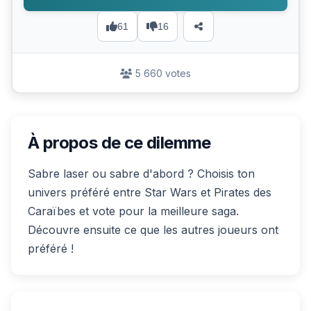
61
16
5 660 votes
À propos de ce dilemme
Sabre laser ou sabre d'abord ? Choisis ton
univers préféré entre Star Wars et Pirates des
Caraïbes et vote pour la meilleure saga.
Découvre ensuite ce que les autres joueurs ont
préféré !