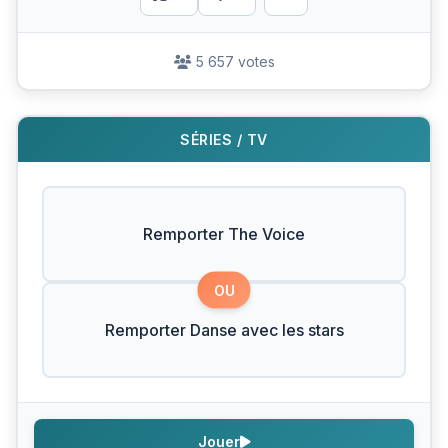
5 657 votes
SÉRIES / TV
Remporter The Voice
OU
Remporter Danse avec les stars
Jouer