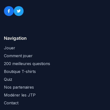
Navigation
Jouer
Comment jouer
200 meilleures questions
Boutique T-shirts
Quiz
Nos partenaires
Modérer les JTP
Contact