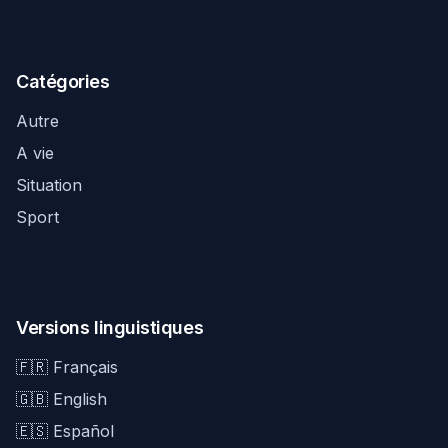
Catégories
Autre
A vie
Situation
Sport
Versions linguistiques
🇫🇷 Français
🇬🇧 English
🇪🇸 Español