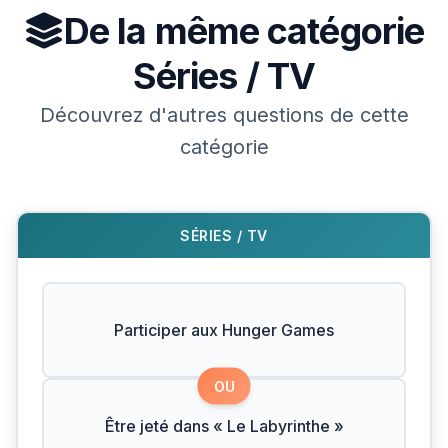
De la même catégorie
Séries / TV
Découvrez d'autres questions de cette
catégorie
SÉRIES / TV
Participer aux Hunger Games
OU
Être jeté dans « Le Labyrinthe »