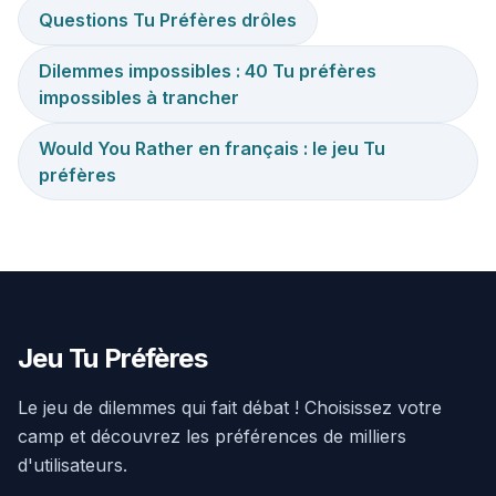
Questions Tu Préfères drôles
Dilemmes impossibles : 40 Tu préfères
impossibles à trancher
Would You Rather en français : le jeu Tu
préfères
Jeu Tu Préfères
Le jeu de dilemmes qui fait débat ! Choisissez votre
camp et découvrez les préférences de milliers
d'utilisateurs.