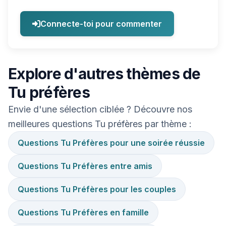
Connecte-toi pour commenter
Explore d'autres thèmes de
Tu préfères
Envie d'une sélection ciblée ? Découvre nos
meilleures questions Tu préfères par thème :
Questions Tu Préfères pour une soirée réussie
Questions Tu Préfères entre amis
Questions Tu Préfères pour les couples
Questions Tu Préfères en famille