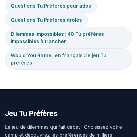
Questions Tu Préfères pour ados
Questions Tu Préfères drôles
Dilemmes impossibles : 40 Tu préfères
impossibles à trancher
Would You Rather en français : le jeu Tu
préfères
Jeu Tu Préfères
Le jeu de dilemmes qui fait débat ! Choisissez votre
camp et découvrez les préférences de milliers