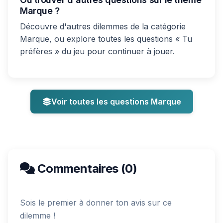
Marque ?
Découvre d'autres dilemmes de la catégorie
Marque, ou explore toutes les questions « Tu
préfères » du jeu pour continuer à jouer.
Voir toutes les questions Marque
Commentaires (0)
Sois le premier à donner ton avis sur ce
dilemme !