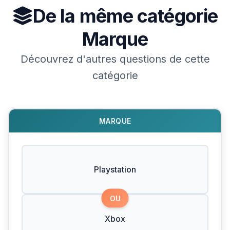
De la même catégorie
Marque
Découvrez d'autres questions de cette
catégorie
MARQUE
Playstation
OU
Xbox