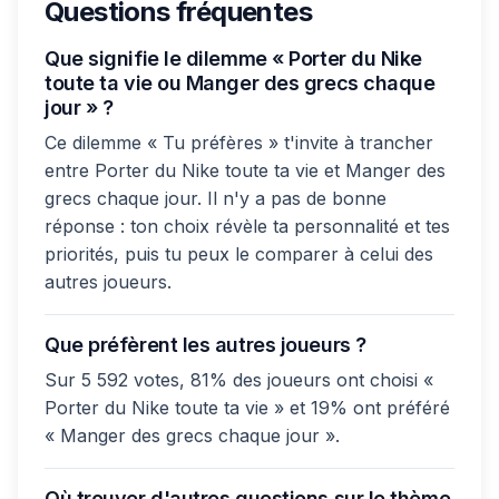
Questions fréquentes
Que signifie le dilemme « Porter du Nike
toute ta vie ou Manger des grecs chaque
jour » ?
Ce dilemme « Tu préfères » t'invite à trancher
entre Porter du Nike toute ta vie et Manger des
grecs chaque jour. Il n'y a pas de bonne
réponse : ton choix révèle ta personnalité et tes
priorités, puis tu peux le comparer à celui des
autres joueurs.
Que préfèrent les autres joueurs ?
Sur 5 592 votes, 81% des joueurs ont choisi «
Porter du Nike toute ta vie » et 19% ont préféré
« Manger des grecs chaque jour ».
Où trouver d'autres questions sur le thème