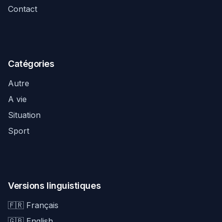
Contact
Catégories
Autre
A vie
Situation
Sport
Versions linguistiques
🇫🇷 Français
🇬🇧 English