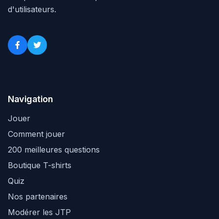
d'utilisateurs.
Navigation
Jouer
Comment jouer
200 meilleures questions
Boutique T-shirts
Quiz
Nos partenaires
Modérer les JTP