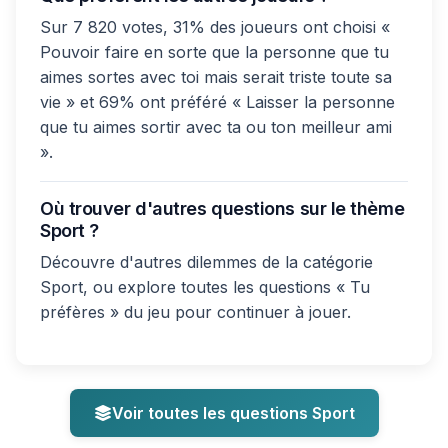
Sur 7 820 votes, 31% des joueurs ont choisi «
Pouvoir faire en sorte que la personne que tu
aimes sortes avec toi mais serait triste toute sa
vie » et 69% ont préféré « Laisser la personne
que tu aimes sortir avec ta ou ton meilleur ami
».
Où trouver d'autres questions sur le thème
Sport ?
Découvre d'autres dilemmes de la catégorie
Sport, ou explore toutes les questions « Tu
préfères » du jeu pour continuer à jouer.
Voir toutes les questions Sport