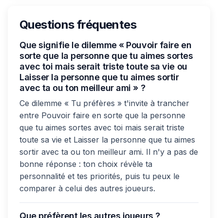
Questions fréquentes
Que signifie le dilemme « Pouvoir faire en
sorte que la personne que tu aimes sortes
avec toi mais serait triste toute sa vie ou
Laisser la personne que tu aimes sortir
avec ta ou ton meilleur ami » ?
Ce dilemme « Tu préfères » t'invite à trancher
entre Pouvoir faire en sorte que la personne
que tu aimes sortes avec toi mais serait triste
toute sa vie et Laisser la personne que tu aimes
sortir avec ta ou ton meilleur ami. Il n'y a pas de
bonne réponse : ton choix révèle ta
personnalité et tes priorités, puis tu peux le
comparer à celui des autres joueurs.
Que préfèrent les autres joueurs ?