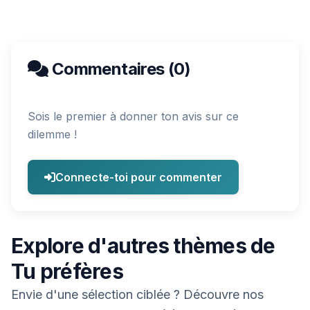
Commentaires (0)
Sois le premier à donner ton avis sur ce
dilemme !
Connecte-toi pour commenter
Explore d'autres thèmes de
Tu préfères
Envie d'une sélection ciblée ? Découvre nos