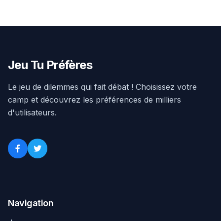
Jeu Tu Préfères
Le jeu de dilemmes qui fait débat ! Choisissez votre
camp et découvrez les préférences de milliers
d'utilisateurs.
Navigation