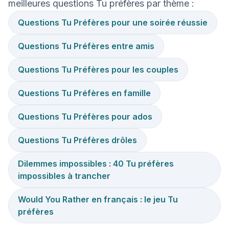
meilleures questions Tu préfères par thème :
Questions Tu Préfères pour une soirée réussie
Questions Tu Préfères entre amis
Questions Tu Préfères pour les couples
Questions Tu Préfères en famille
Questions Tu Préfères pour ados
Questions Tu Préfères drôles
Dilemmes impossibles : 40 Tu préfères
impossibles à trancher
Would You Rather en français : le jeu Tu
préfères