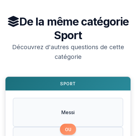
De la même catégorie
Sport
Découvrez d'autres questions de cette
catégorie
SPORT
Messi
OU