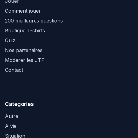
Jouer
Comment jouer
200 meilleures questions
Boutique T-shirts
Quiz
Nos partenaires
Modérer les JTP
Contact
Catégories
Autre
A vie
Situation