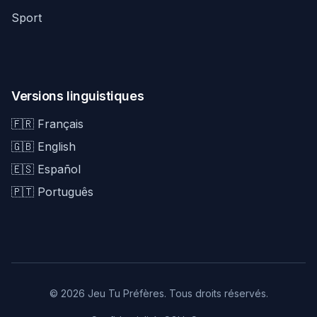
Sport
Versions linguistiques
🇫🇷 Français
🇬🇧 English
🇪🇸 Español
🇵🇹 Português
© 2026 Jeu Tu Préfères. Tous droits réservés.