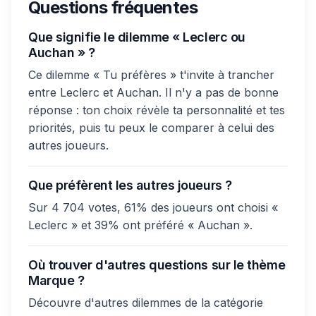
Questions fréquentes
Que signifie le dilemme « Leclerc ou
Auchan » ?
Ce dilemme « Tu préfères » t'invite à trancher
entre Leclerc et Auchan. Il n'y a pas de bonne
réponse : ton choix révèle ta personnalité et tes
priorités, puis tu peux le comparer à celui des
autres joueurs.
Que préfèrent les autres joueurs ?
Sur 4 704 votes, 61% des joueurs ont choisi «
Leclerc » et 39% ont préféré « Auchan ».
Où trouver d'autres questions sur le thème
Marque ?
Découvre d'autres dilemmes de la catégorie