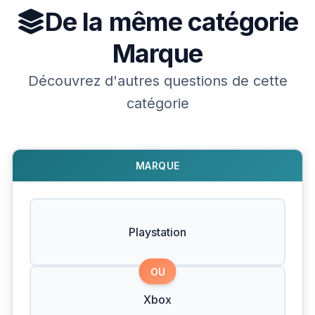
De la même catégorie
Marque
Découvrez d'autres questions de cette
catégorie
MARQUE
Playstation
OU
Xbox