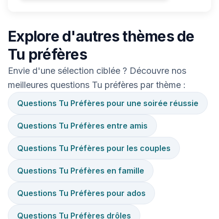
Explore d'autres thèmes de
Tu préfères
Envie d'une sélection ciblée ? Découvre nos
meilleures questions Tu préfères par thème :
Questions Tu Préfères pour une soirée réussie
Questions Tu Préfères entre amis
Questions Tu Préfères pour les couples
Questions Tu Préfères en famille
Questions Tu Préfères pour ados
Questions Tu Préfères drôles