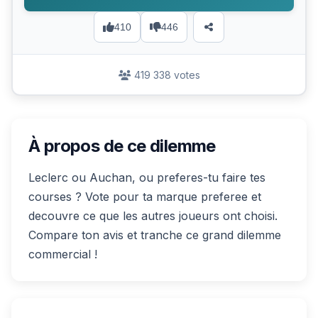
410
446
419 338 votes
À propos de ce dilemme
Leclerc ou Auchan, ou preferes-tu faire tes
courses ? Vote pour ta marque preferee et
decouvre ce que les autres joueurs ont choisi.
Compare ton avis et tranche ce grand dilemme
commercial !