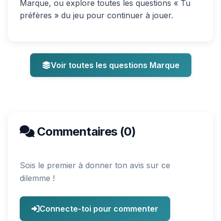
Marque, ou explore toutes les questions « Tu
préfères » du jeu pour continuer à jouer.
Voir toutes les questions Marque
Commentaires (0)
Sois le premier à donner ton avis sur ce
dilemme !
Connecte-toi pour commenter