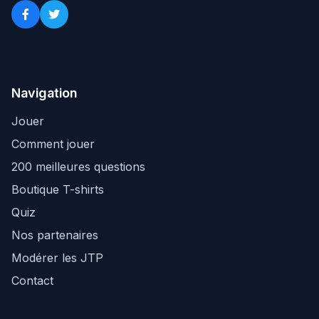
Navigation
Jouer
Comment jouer
200 meilleures questions
Boutique T-shirts
Quiz
Nos partenaires
Modérer les JTP
Contact