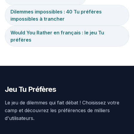
Dilemmes impossibles : 40 Tu préfères
impossibles à trancher
Would You Rather en français : le jeu Tu
préfères
Jeu Tu Préfères
Le jeu de dilemmes qui fait débat ! Choisissez votre
camp et découvrez les préférences de milliers
d'utilisateurs.