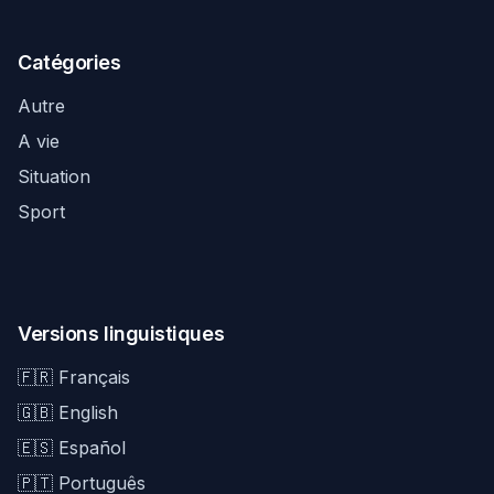
Catégories
Autre
A vie
Situation
Sport
Versions linguistiques
🇫🇷 Français
🇬🇧 English
🇪🇸 Español
🇵🇹 Português