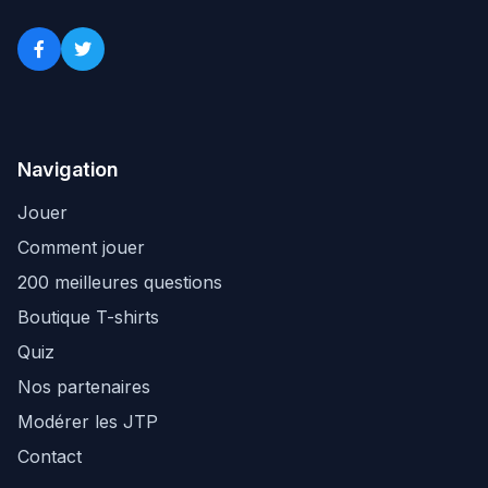
Navigation
Jouer
Comment jouer
200 meilleures questions
Boutique T-shirts
Quiz
Nos partenaires
Modérer les JTP
Contact