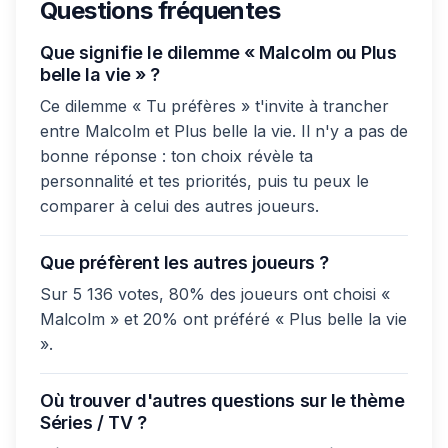
Questions fréquentes
Que signifie le dilemme « Malcolm ou Plus
belle la vie » ?
Ce dilemme « Tu préfères » t'invite à trancher
entre Malcolm et Plus belle la vie. Il n'y a pas de
bonne réponse : ton choix révèle ta
personnalité et tes priorités, puis tu peux le
comparer à celui des autres joueurs.
Que préfèrent les autres joueurs ?
Sur 5 136 votes, 80% des joueurs ont choisi «
Malcolm » et 20% ont préféré « Plus belle la vie
».
Où trouver d'autres questions sur le thème
Séries / TV ?