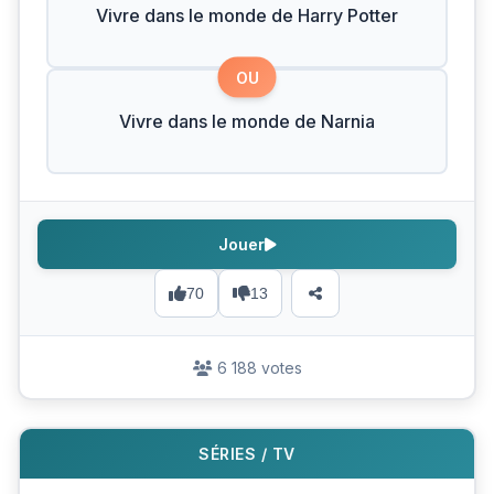
Vivre dans le monde de Harry Potter
OU
Vivre dans le monde de Narnia
Jouer
70
13
6 188 votes
SÉRIES / TV