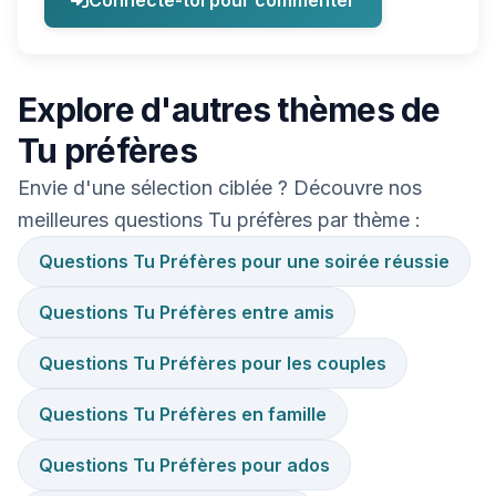
Connecte-toi pour commenter
Explore d'autres thèmes de
Tu préfères
Envie d'une sélection ciblée ? Découvre nos
meilleures questions Tu préfères par thème :
Questions Tu Préfères pour une soirée réussie
Questions Tu Préfères entre amis
Questions Tu Préfères pour les couples
Questions Tu Préfères en famille
Questions Tu Préfères pour ados