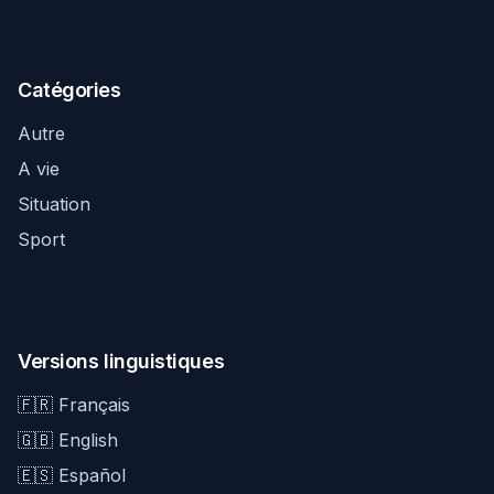
Catégories
Autre
A vie
Situation
Sport
Versions linguistiques
🇫🇷 Français
🇬🇧 English
🇪🇸 Español