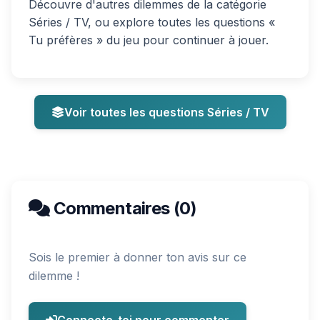
Découvre d'autres dilemmes de la catégorie
Séries / TV, ou explore toutes les questions «
Tu préfères » du jeu pour continuer à jouer.
Voir toutes les questions Séries / TV
Commentaires (0)
Sois le premier à donner ton avis sur ce
dilemme !