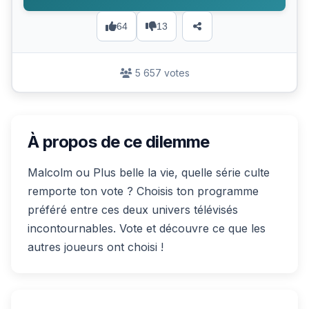
64
13
5 657 votes
À propos de ce dilemme
Malcolm ou Plus belle la vie, quelle série culte
remporte ton vote ? Choisis ton programme
préféré entre ces deux univers télévisés
incontournables. Vote et découvre ce que les
autres joueurs ont choisi !