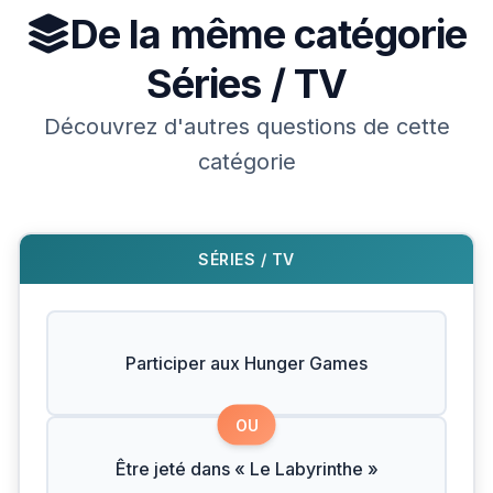
De la même catégorie
Séries / TV
Découvrez d'autres questions de cette
catégorie
SÉRIES / TV
Participer aux Hunger Games
OU
Être jeté dans « Le Labyrinthe »