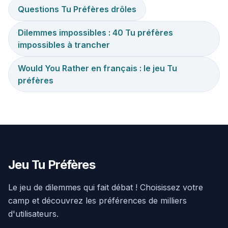
Questions Tu Préfères drôles
Dilemmes impossibles : 40 Tu préfères
impossibles à trancher
Would You Rather en français : le jeu Tu
préfères
Jeu Tu Préfères
Le jeu de dilemmes qui fait débat ! Choisissez votre
camp et découvrez les préférences de milliers
d'utilisateurs.