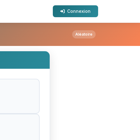
Connexion
Aléatoire