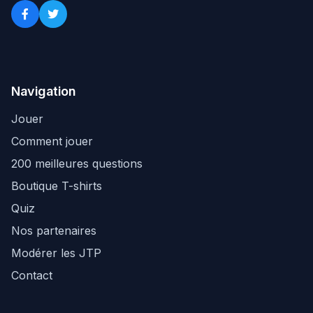
Navigation
Jouer
Comment jouer
200 meilleures questions
Boutique T-shirts
Quiz
Nos partenaires
Modérer les JTP
Contact