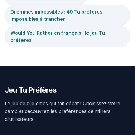
Dilemmes impossibles : 40 Tu préfères
impossibles à trancher
Would You Rather en français : le jeu Tu
préfères
Jeu Tu Préfères
Le jeu de dilemmes qui fait débat ! Choisissez votre
camp et découvrez les préférences de milliers
d'utilisateurs.