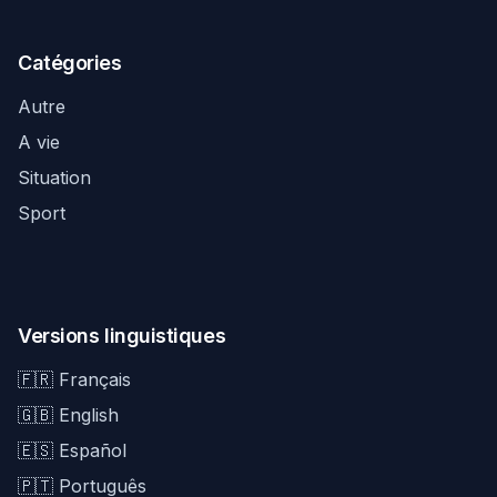
Catégories
Autre
A vie
Situation
Sport
Versions linguistiques
🇫🇷 Français
🇬🇧 English
🇪🇸 Español
🇵🇹 Português