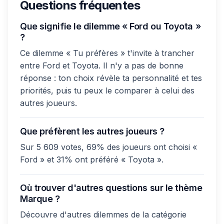
Questions fréquentes
Que signifie le dilemme « Ford ou Toyota »
?
Ce dilemme « Tu préfères » t'invite à trancher
entre Ford et Toyota. Il n'y a pas de bonne
réponse : ton choix révèle ta personnalité et tes
priorités, puis tu peux le comparer à celui des
autres joueurs.
Que préfèrent les autres joueurs ?
Sur 5 609 votes, 69% des joueurs ont choisi «
Ford » et 31% ont préféré « Toyota ».
Où trouver d'autres questions sur le thème
Marque ?
Découvre d'autres dilemmes de la catégorie