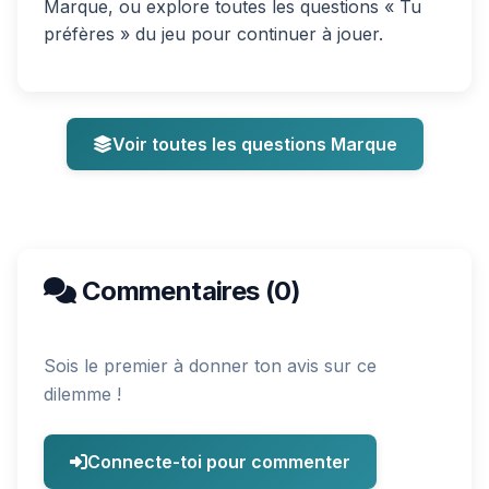
Marque, ou explore toutes les questions « Tu
préfères » du jeu pour continuer à jouer.
Voir toutes les questions Marque
Commentaires (0)
Sois le premier à donner ton avis sur ce
dilemme !
Connecte-toi pour commenter