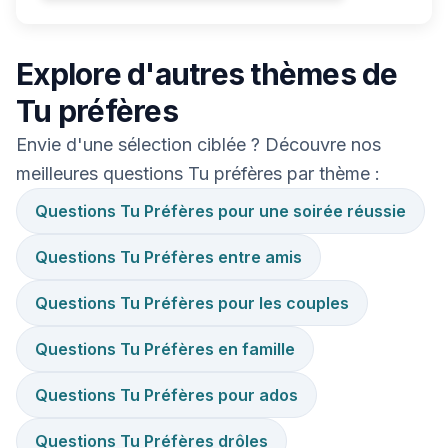
Explore d'autres thèmes de
Tu préfères
Envie d'une sélection ciblée ? Découvre nos
meilleures questions Tu préfères par thème :
Questions Tu Préfères pour une soirée réussie
Questions Tu Préfères entre amis
Questions Tu Préfères pour les couples
Questions Tu Préfères en famille
Questions Tu Préfères pour ados
Questions Tu Préfères drôles