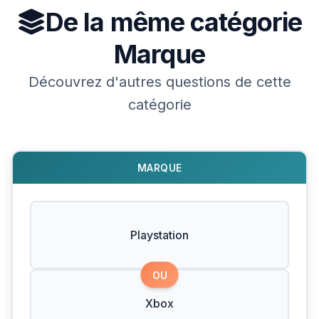
De la même catégorie
Marque
Découvrez d'autres questions de cette
catégorie
MARQUE
Playstation
OU
Xbox