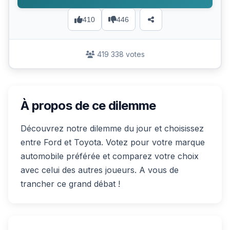
410
446
419 338 votes
À propos de ce dilemme
Découvrez notre dilemme du jour et choisissez
entre Ford et Toyota. Votez pour votre marque
automobile préférée et comparez votre choix
avec celui des autres joueurs. A vous de
trancher ce grand débat !