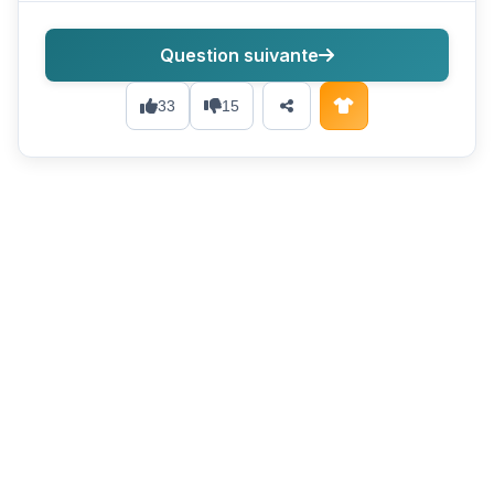
Question suivante
33
15