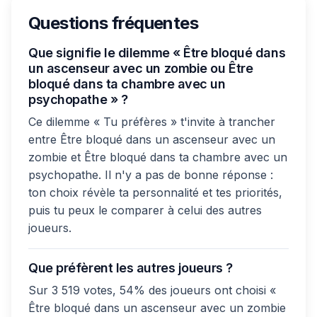
Questions fréquentes
Que signifie le dilemme « Être bloqué dans
un ascenseur avec un zombie ou Être
bloqué dans ta chambre avec un
psychopathe » ?
Ce dilemme « Tu préfères » t'invite à trancher
entre Être bloqué dans un ascenseur avec un
zombie et Être bloqué dans ta chambre avec un
psychopathe. Il n'y a pas de bonne réponse :
ton choix révèle ta personnalité et tes priorités,
puis tu peux le comparer à celui des autres
joueurs.
Que préfèrent les autres joueurs ?
Sur 3 519 votes, 54% des joueurs ont choisi «
Être bloqué dans un ascenseur avec un zombie