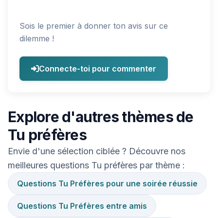
Sois le premier à donner ton avis sur ce
dilemme !
Connecte-toi pour commenter
Explore d'autres thèmes de
Tu préfères
Envie d'une sélection ciblée ? Découvre nos
meilleures questions Tu préfères par thème :
Questions Tu Préfères pour une soirée réussie
Questions Tu Préfères entre amis