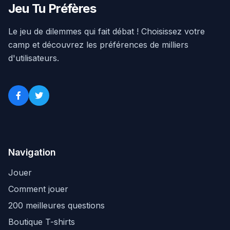
Jeu Tu Préfères
Le jeu de dilemmes qui fait débat ! Choisissez votre
camp et découvrez les préférences de milliers
d'utilisateurs.
Navigation
Jouer
Comment jouer
200 meilleures questions
Boutique T-shirts