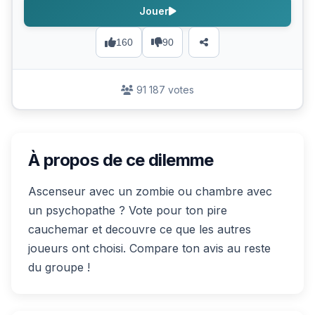
Jouer
160
90
91 187 votes
À propos de ce dilemme
Ascenseur avec un zombie ou chambre avec
un psychopathe ? Vote pour ton pire
cauchemar et decouvre ce que les autres
joueurs ont choisi. Compare ton avis au reste
du groupe !