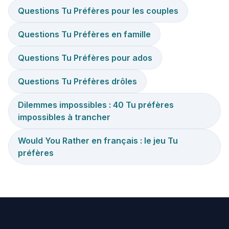
Questions Tu Préfères pour les couples
Questions Tu Préfères en famille
Questions Tu Préfères pour ados
Questions Tu Préfères drôles
Dilemmes impossibles : 40 Tu préfères
impossibles à trancher
Would You Rather en français : le jeu Tu
préfères