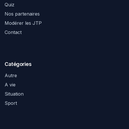
Quiz
Nos partenaires
Modérer les JTP
Contact
Catégories
Autre
A vie
Situation
Sport