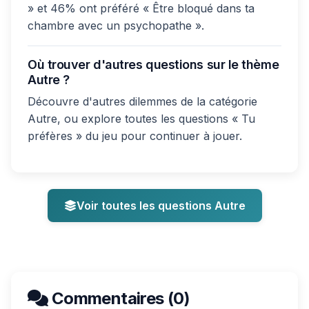
» et 46% ont préféré « Être bloqué dans ta
chambre avec un psychopathe ».
Où trouver d'autres questions sur le thème
Autre ?
Découvre d'autres dilemmes de la catégorie
Autre, ou explore toutes les questions « Tu
préfères » du jeu pour continuer à jouer.
Voir toutes les questions Autre
Commentaires (0)