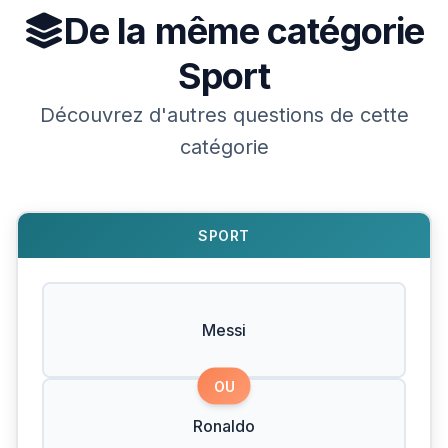
De la même catégorie
Sport
Découvrez d'autres questions de cette
catégorie
SPORT
Messi
OU
Ronaldo