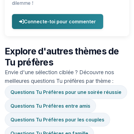
dilemme !
Connecte-toi pour commenter
Explore d'autres thèmes de
Tu préfères
Envie d'une sélection ciblée ? Découvre nos
meilleures questions Tu préfères par thème :
Questions Tu Préfères pour une soirée réussie
Questions Tu Préfères entre amis
Questions Tu Préfères pour les couples
Questions Tu Préfères en famille