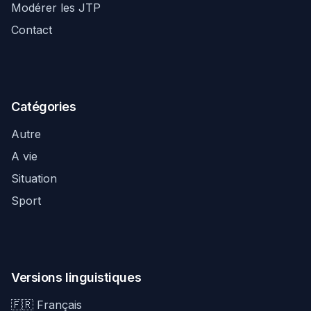
Modérer les JTP
Contact
Catégories
Autre
A vie
Situation
Sport
Versions linguistiques
🇫🇷 Français