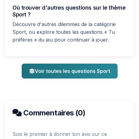
Où trouver d'autres questions sur le thème
Sport ?
Découvre d'autres dilemmes de la catégorie
Sport, ou explore toutes les questions « Tu
préfères » du jeu pour continuer à jouer.
Voir toutes les questions Sport
Commentaires (0)
Sois le premier à donner ton avis sur ce