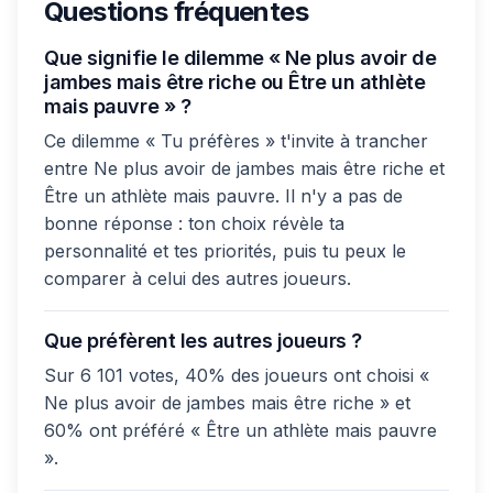
Questions fréquentes
Que signifie le dilemme « Ne plus avoir de
jambes mais être riche ou Être un athlète
mais pauvre » ?
Ce dilemme « Tu préfères » t'invite à trancher
entre Ne plus avoir de jambes mais être riche et
Être un athlète mais pauvre. Il n'y a pas de
bonne réponse : ton choix révèle ta
personnalité et tes priorités, puis tu peux le
comparer à celui des autres joueurs.
Que préfèrent les autres joueurs ?
Sur 6 101 votes, 40% des joueurs ont choisi «
Ne plus avoir de jambes mais être riche » et
60% ont préféré « Être un athlète mais pauvre
».