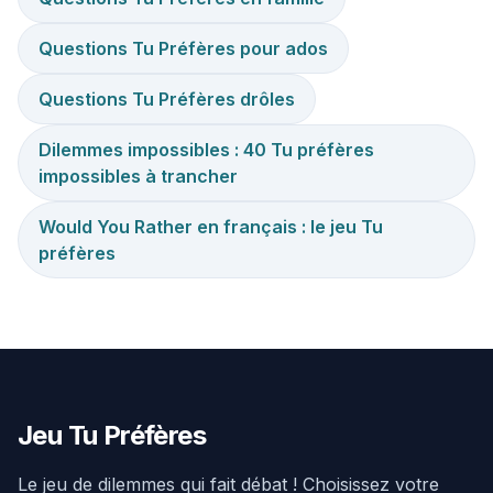
Questions Tu Préfères pour ados
Questions Tu Préfères drôles
Dilemmes impossibles : 40 Tu préfères
impossibles à trancher
Would You Rather en français : le jeu Tu
préfères
Jeu Tu Préfères
Le jeu de dilemmes qui fait débat ! Choisissez votre