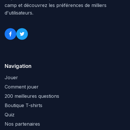
camp et découvrez les préférences de milliers
d'utilisateurs.
Navigation
Jouer
Comment jouer
200 meilleures questions
Boutique T-shirts
Quiz
Nos partenaires