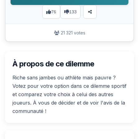
76
133
21 321 votes
À propos de ce dilemme
Riche sans jambes ou athlète mais pauvre ?
Votez pour votre option dans ce dilemme sportif
et comparez votre choix à celui des autres
joueurs. À vous de décider et de voir l'avis de la
communauté !