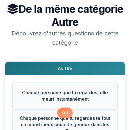
De la même catégorie
Autre
Découvrez d'autres questions de cette
catégorie
AUTRE
Chaque personne que tu regardes, elle
meurt instantanément
OU
Chaque personne que tu regardes te fout
un monstrueux coup de genoux dans les