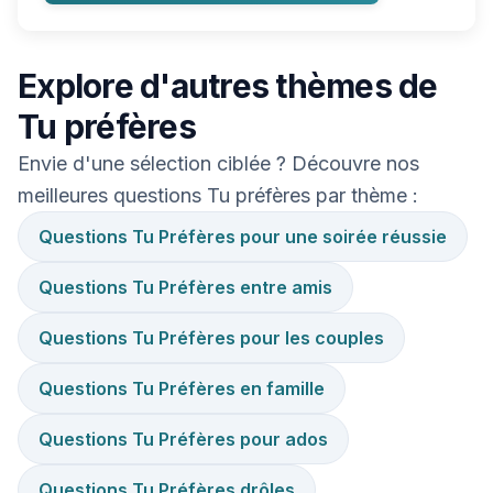
Explore d'autres thèmes de
Tu préfères
Envie d'une sélection ciblée ? Découvre nos
meilleures questions Tu préfères par thème :
Questions Tu Préfères pour une soirée réussie
Questions Tu Préfères entre amis
Questions Tu Préfères pour les couples
Questions Tu Préfères en famille
Questions Tu Préfères pour ados
Questions Tu Préfères drôles