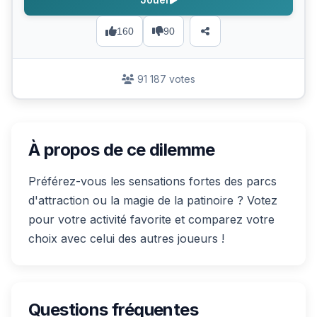
160
90
91 187 votes
À propos de ce dilemme
Préférez-vous les sensations fortes des parcs
d'attraction ou la magie de la patinoire ? Votez
pour votre activité favorite et comparez votre
choix avec celui des autres joueurs !
Questions fréquentes