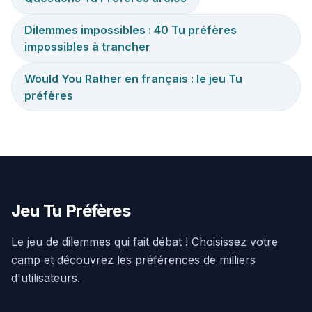
Dilemmes impossibles : 40 Tu préfères
impossibles à trancher
Would You Rather en français : le jeu Tu
préfères
Jeu Tu Préfères
Le jeu de dilemmes qui fait débat ! Choisissez votre
camp et découvrez les préférences de milliers
d'utilisateurs.