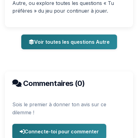
Autre, ou explore toutes les questions « Tu
préfères » du jeu pour continuer à jouer.
Voir toutes les questions Autre
Commentaires (0)
Sois le premier à donner ton avis sur ce
dilemme !
Connecte-toi pour commenter