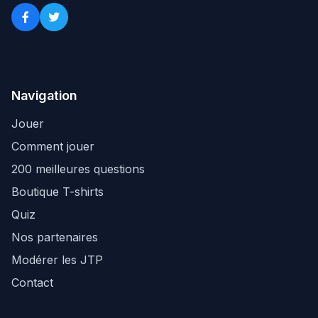
Navigation
Jouer
Comment jouer
200 meilleures questions
Boutique T-shirts
Quiz
Nos partenaires
Modérer les JTP
Contact