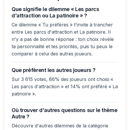
Que signifie le dilemme « Les parcs
d'attraction ou La patinoire » ?
Ce dilemme « Tu préfères » t'invite à trancher
entre Les parcs d'attraction et La patinoire. Il
n'y a pas de bonne réponse : ton choix révèle
ta personnalité et tes priorités, puis tu peux le
comparer à celui des autres joueurs.
Que préfèrent les autres joueurs ?
Sur 3 615 votes, 86% des joueurs ont choisi «
Les parcs d'attraction » et 14% ont préféré « La
patinoire ».
Où trouver d'autres questions sur le thème
Autre ?
Découvre d'autres dilemmes de la catégorie