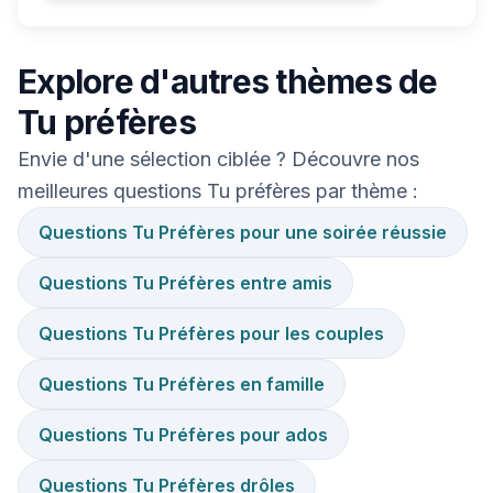
Explore d'autres thèmes de
Tu préfères
Envie d'une sélection ciblée ? Découvre nos
meilleures questions Tu préfères par thème :
Questions Tu Préfères pour une soirée réussie
Questions Tu Préfères entre amis
Questions Tu Préfères pour les couples
Questions Tu Préfères en famille
Questions Tu Préfères pour ados
Questions Tu Préfères drôles