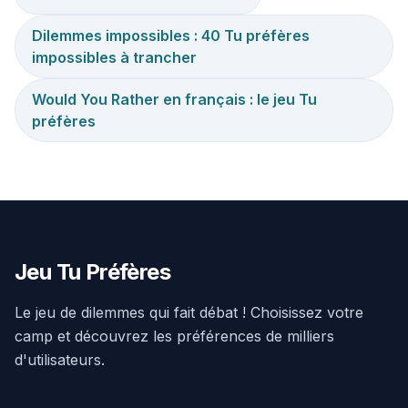
Dilemmes impossibles : 40 Tu préfères
impossibles à trancher
Would You Rather en français : le jeu Tu
préfères
Jeu Tu Préfères
Le jeu de dilemmes qui fait débat ! Choisissez votre
camp et découvrez les préférences de milliers
d'utilisateurs.