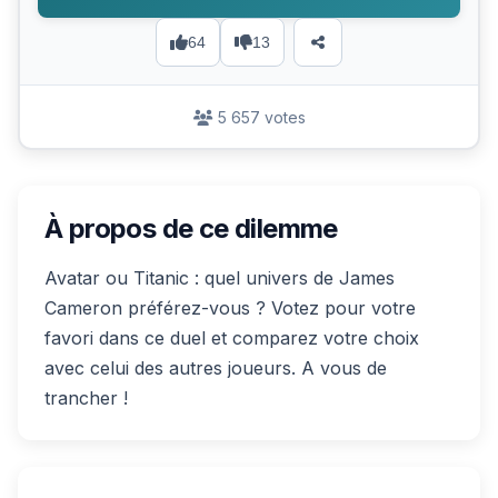
64
13
5 657 votes
À propos de ce dilemme
Avatar ou Titanic : quel univers de James
Cameron préférez-vous ? Votez pour votre
favori dans ce duel et comparez votre choix
avec celui des autres joueurs. A vous de
trancher !