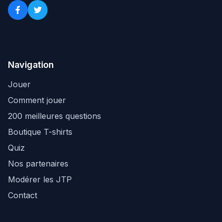
Navigation
Jouer
Comment jouer
200 meilleures questions
Boutique T-shirts
Quiz
Nos partenaires
Modérer les JTP
Contact