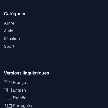
Catégories
Autre
A vie
Situation
Sport
Versions linguistiques
🇫🇷 Français
🇬🇧 English
🇪🇸 Español
🇵🇹 Português