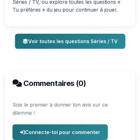
Séries / TV, ou explore toutes les questions «
Tu préfères » du jeu pour continuer à jouer.
Voir toutes les questions Séries / TV
Commentaires (0)
Sois le premier à donner ton avis sur ce
dilemme !
Connecte-toi pour commenter