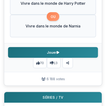
Vivre dans le monde de Harry Potter
OU
Vivre dans le monde de Narnia
Jouer
70
13
6 188 votes
SÉRIES / TV