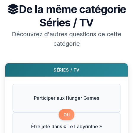
De la même catégorie
Séries / TV
Découvrez d'autres questions de cette
catégorie
SÉRIES / TV
Participer aux Hunger Games
OU
Être jeté dans « Le Labyrinthe »