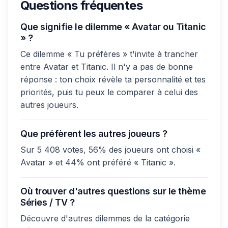
Questions fréquentes
Que signifie le dilemme « Avatar ou Titanic
» ?
Ce dilemme « Tu préfères » t'invite à trancher
entre Avatar et Titanic. Il n'y a pas de bonne
réponse : ton choix révèle ta personnalité et tes
priorités, puis tu peux le comparer à celui des
autres joueurs.
Que préfèrent les autres joueurs ?
Sur 5 408 votes, 56% des joueurs ont choisi «
Avatar » et 44% ont préféré « Titanic ».
Où trouver d'autres questions sur le thème
Séries / TV ?
Découvre d'autres dilemmes de la catégorie