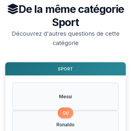
De la même catégorie
Sport
Découvrez d'autres questions de cette
catégorie
SPORT
Messi
OU
Ronaldo