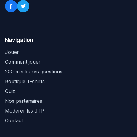
Navigation
Jouer
Comment jouer
200 meilleures questions
Boutique T-shirts
Quiz
Nos partenaires
Modérer les JTP
Contact