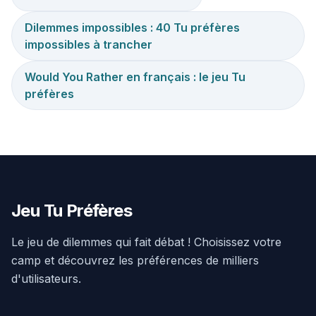
Dilemmes impossibles : 40 Tu préfères
impossibles à trancher
Would You Rather en français : le jeu Tu
préfères
Jeu Tu Préfères
Le jeu de dilemmes qui fait débat ! Choisissez votre
camp et découvrez les préférences de milliers
d'utilisateurs.