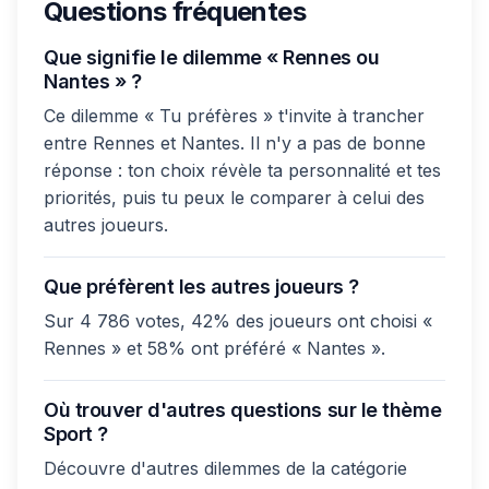
Questions fréquentes
Que signifie le dilemme « Rennes ou
Nantes » ?
Ce dilemme « Tu préfères » t'invite à trancher
entre Rennes et Nantes. Il n'y a pas de bonne
réponse : ton choix révèle ta personnalité et tes
priorités, puis tu peux le comparer à celui des
autres joueurs.
Que préfèrent les autres joueurs ?
Sur 4 786 votes, 42% des joueurs ont choisi «
Rennes » et 58% ont préféré « Nantes ».
Où trouver d'autres questions sur le thème
Sport ?
Découvre d'autres dilemmes de la catégorie