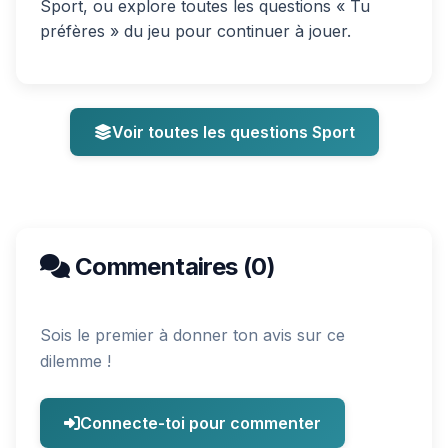
Sport, ou explore toutes les questions « Tu
préfères » du jeu pour continuer à jouer.
Voir toutes les questions Sport
Commentaires (0)
Sois le premier à donner ton avis sur ce
dilemme !
Connecte-toi pour commenter