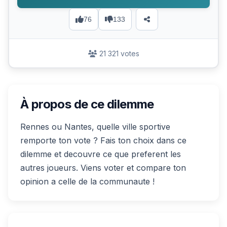
76
133
21 321 votes
À propos de ce dilemme
Rennes ou Nantes, quelle ville sportive
remporte ton vote ? Fais ton choix dans ce
dilemme et decouvre ce que preferent les
autres joueurs. Viens voter et compare ton
opinion a celle de la communaute !