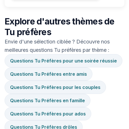
Explore d'autres thèmes de
Tu préfères
Envie d'une sélection ciblée ? Découvre nos
meilleures questions Tu préfères par thème :
Questions Tu Préfères pour une soirée réussie
Questions Tu Préfères entre amis
Questions Tu Préfères pour les couples
Questions Tu Préfères en famille
Questions Tu Préfères pour ados
Questions Tu Préfères drôles