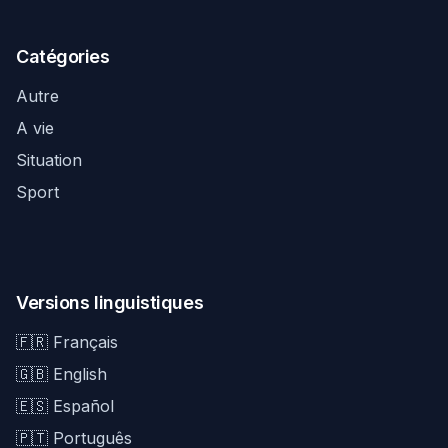
Catégories
Autre
A vie
Situation
Sport
Versions linguistiques
🇫🇷 Français
🇬🇧 English
🇪🇸 Español
🇵🇹 Português