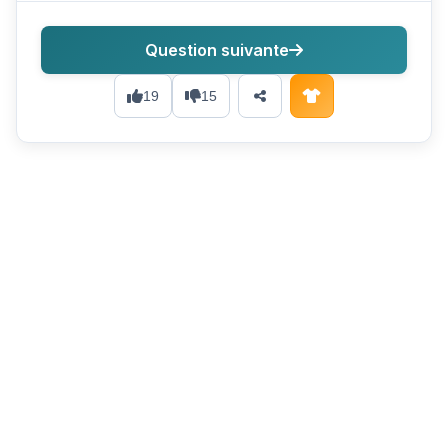
Question suivante
19
15