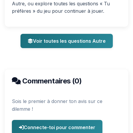
Autre, ou explore toutes les questions « Tu
préfères » du jeu pour continuer à jouer.
Voir toutes les questions Autre
Commentaires (0)
Sois le premier à donner ton avis sur ce
dilemme !
Connecte-toi pour commenter