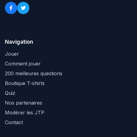
Navigation
Jouer
Comment jouer
200 meilleures questions
Boutique T-shirts
Quiz
Nos partenaires
Modérer les JTP
Contact