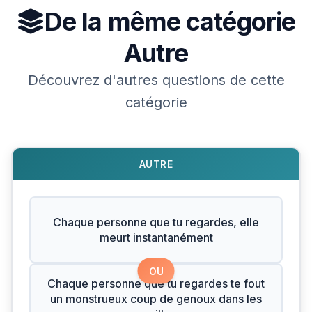
De la même catégorie
Autre
Découvrez d'autres questions de cette
catégorie
AUTRE
Chaque personne que tu regardes, elle
meurt instantanément
OU
Chaque personne que tu regardes te fout
un monstrueux coup de genoux dans les