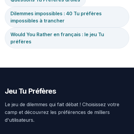
Dilemmes impossibles : 40 Tu préfères
impossibles à trancher
Would You Rather en français : le jeu Tu
préfères
Jeu Tu Préfères
Le jeu de dilemmes qui fait débat ! Choisissez votre
camp et découvrez les préférences de milliers
d'utilisateurs.