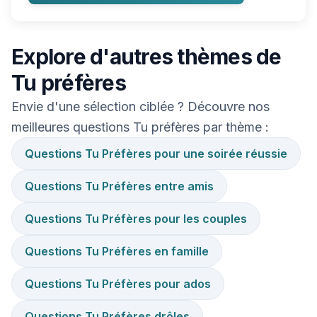
Explore d'autres thèmes de
Tu préfères
Envie d'une sélection ciblée ? Découvre nos
meilleures questions Tu préfères par thème :
Questions Tu Préfères pour une soirée réussie
Questions Tu Préfères entre amis
Questions Tu Préfères pour les couples
Questions Tu Préfères en famille
Questions Tu Préfères pour ados
Questions Tu Préfères drôles