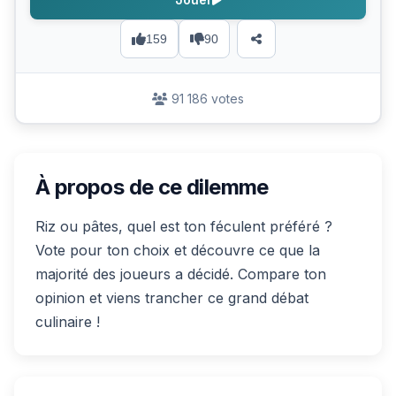
159
90
91 186 votes
À propos de ce dilemme
Riz ou pâtes, quel est ton féculent préféré ?
Vote pour ton choix et découvre ce que la
majorité des joueurs a décidé. Compare ton
opinion et viens trancher ce grand débat
culinaire !