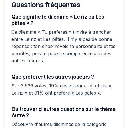
Questions fréquentes
Que signifie le dilemme « Le riz ou Les
pâtes » ?
Ce dilemme « Tu préfères » t'invite à trancher
entre Le riz et Les pâtes. Il n'y a pas de bonne
réponse : ton choix révèle ta personnalité et tes
priorités, puis tu peux le comparer à celui des
autres joueurs.
Que préfèrent les autres joueurs ?
Sur 3 626 votes, 19% des joueurs ont choisi «
Le riz » et 81% ont préféré « Les pâtes ».
Où trouver d'autres questions sur le thème
Autre ?
Découvre d'autres dilemmes de la catégorie