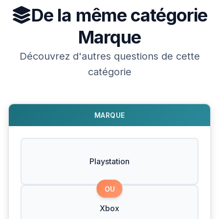
De la même catégorie
Marque
Découvrez d'autres questions de cette
catégorie
MARQUE
Playstation
OU
Xbox