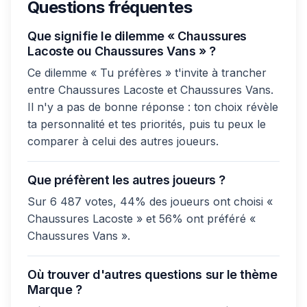
Questions fréquentes
Que signifie le dilemme « Chaussures
Lacoste ou Chaussures Vans » ?
Ce dilemme « Tu préfères » t'invite à trancher
entre Chaussures Lacoste et Chaussures Vans.
Il n'y a pas de bonne réponse : ton choix révèle
ta personnalité et tes priorités, puis tu peux le
comparer à celui des autres joueurs.
Que préfèrent les autres joueurs ?
Sur 6 487 votes, 44% des joueurs ont choisi «
Chaussures Lacoste » et 56% ont préféré «
Chaussures Vans ».
Où trouver d'autres questions sur le thème
Marque ?