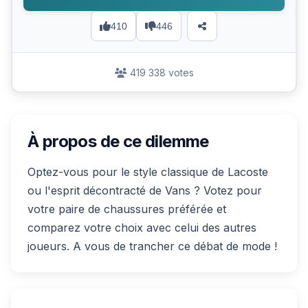
410
446
419 338 votes
À propos de ce dilemme
Optez-vous pour le style classique de Lacoste
ou l'esprit décontracté de Vans ? Votez pour
votre paire de chaussures préférée et
comparez votre choix avec celui des autres
joueurs. A vous de trancher ce débat de mode !