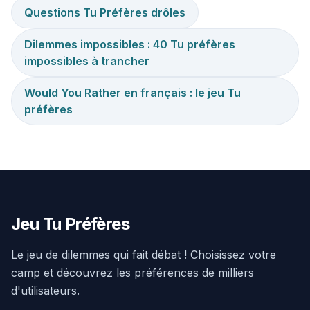
Questions Tu Préfères drôles
Dilemmes impossibles : 40 Tu préfères
impossibles à trancher
Would You Rather en français : le jeu Tu
préfères
Jeu Tu Préfères
Le jeu de dilemmes qui fait débat ! Choisissez votre
camp et découvrez les préférences de milliers
d'utilisateurs.