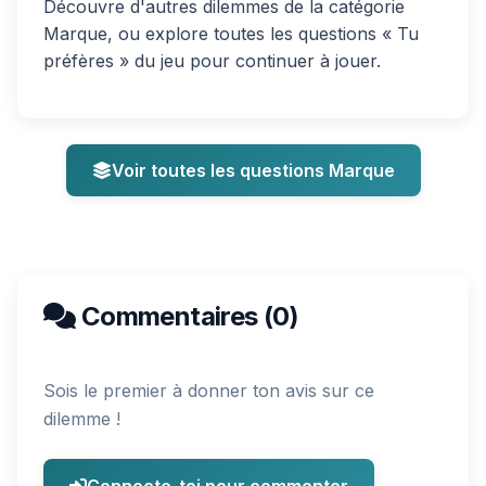
Découvre d'autres dilemmes de la catégorie
Marque, ou explore toutes les questions « Tu
préfères » du jeu pour continuer à jouer.
Voir toutes les questions Marque
Commentaires (0)
Sois le premier à donner ton avis sur ce
dilemme !