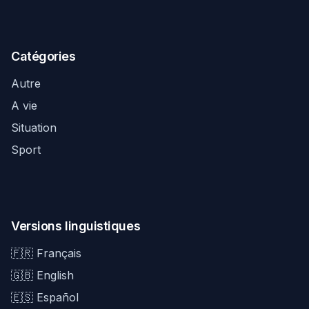
Catégories
Autre
A vie
Situation
Sport
Versions linguistiques
🇫🇷 Français
🇬🇧 English
🇪🇸 Español