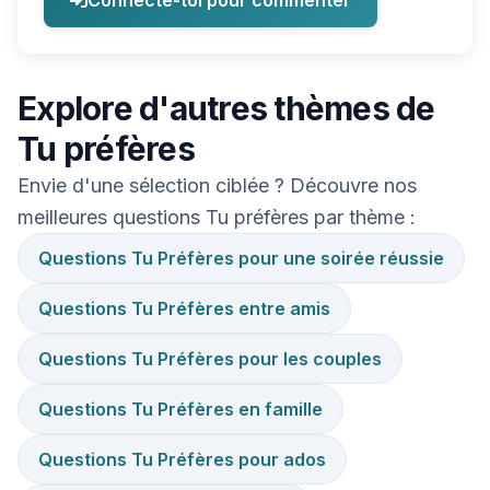
Connecte-toi pour commenter
Explore d'autres thèmes de
Tu préfères
Envie d'une sélection ciblée ? Découvre nos
meilleures questions Tu préfères par thème :
Questions Tu Préfères pour une soirée réussie
Questions Tu Préfères entre amis
Questions Tu Préfères pour les couples
Questions Tu Préfères en famille
Questions Tu Préfères pour ados