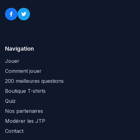
Navigation
Jouer
Comment jouer
200 meilleures questions
Boutique T-shirts
Quiz
Nos partenaires
Modérer les JTP
Contact