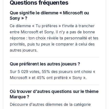
Questions fréquentes
Que signifie le dilemme « Microsoft ou
Sony » ?
Ce dilemme « Tu préfères » t'invite à trancher
entre Microsoft et Sony. Il n'y a pas de bonne
réponse : ton choix révèle ta personnalité et tes
priorités, puis tu peux le comparer à celui des
autres joueurs.
Que préfèrent les autres joueurs ?
Sur 5 029 votes, 55% des joueurs ont choisi «
Microsoft » et 45% ont préféré « Sony ».
Où trouver d'autres questions sur le thème
Marque ?
Découvre d'autres dilemmes de la catégorie