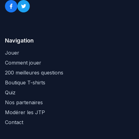
Navigation
Jouer
Comment jouer
200 meilleures questions
Boutique T-shirts
Quiz
Nos partenaires
Modérer les JTP
Contact