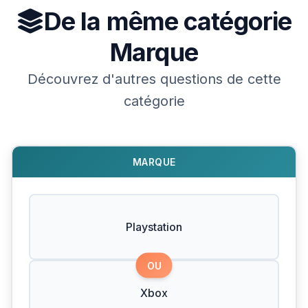
De la même catégorie
Marque
Découvrez d'autres questions de cette
catégorie
MARQUE
Playstation
OU
Xbox