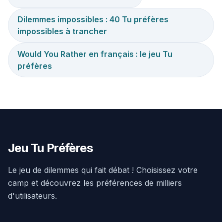
Dilemmes impossibles : 40 Tu préfères
impossibles à trancher
Would You Rather en français : le jeu Tu
préfères
Jeu Tu Préfères
Le jeu de dilemmes qui fait débat ! Choisissez votre
camp et découvrez les préférences de milliers
d'utilisateurs.