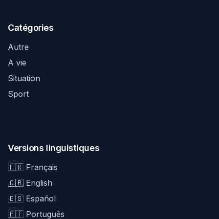
Catégories
Autre
A vie
Situation
Sport
Versions linguistiques
🇫🇷 Français
🇬🇧 English
🇪🇸 Español
🇵🇹 Português