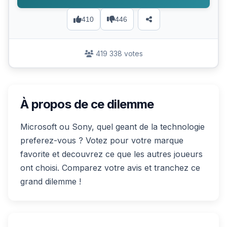
410
446
419 338 votes
À propos de ce dilemme
Microsoft ou Sony, quel geant de la technologie
preferez-vous ? Votez pour votre marque
favorite et decouvrez ce que les autres joueurs
ont choisi. Comparez votre avis et tranchez ce
grand dilemme !