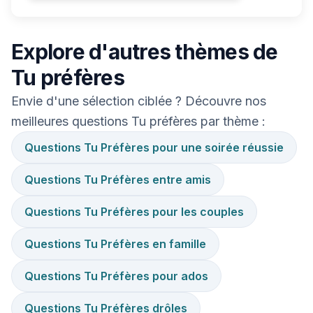
Explore d'autres thèmes de
Tu préfères
Envie d'une sélection ciblée ? Découvre nos
meilleures questions Tu préfères par thème :
Questions Tu Préfères pour une soirée réussie
Questions Tu Préfères entre amis
Questions Tu Préfères pour les couples
Questions Tu Préfères en famille
Questions Tu Préfères pour ados
Questions Tu Préfères drôles