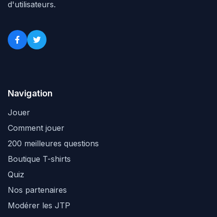
d'utilisateurs.
Navigation
Jouer
Comment jouer
200 meilleures questions
Boutique T-shirts
Quiz
Nos partenaires
Modérer les JTP