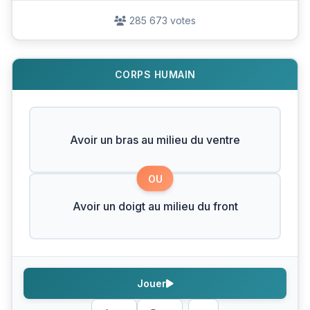
285 673 votes
CORPS HUMAIN
Avoir un bras au milieu du ventre
OU
Avoir un doigt au milieu du front
Jouer