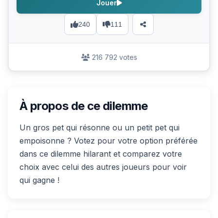
Jouer
240
111
216 792 votes
À propos de ce dilemme
Un gros pet qui résonne ou un petit pet qui
empoisonne ? Votez pour votre option préférée
dans ce dilemme hilarant et comparez votre
choix avec celui des autres joueurs pour voir
qui gagne !