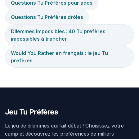
Questions Tu Préfères pour ados
Questions Tu Préfères drôles
Dilemmes impossibles : 40 Tu préfères
impossibles à trancher
Would You Rather en français : le jeu Tu
préfères
Jeu Tu Préfères
Le jeu de dilemmes qui fait débat ! Choisissez votre
camp et découvrez les préférences de milliers