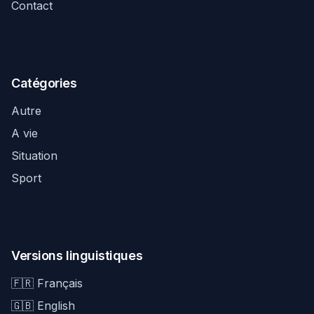
Contact
Catégories
Autre
A vie
Situation
Sport
Versions linguistiques
🇫🇷 Français
🇬🇧 English