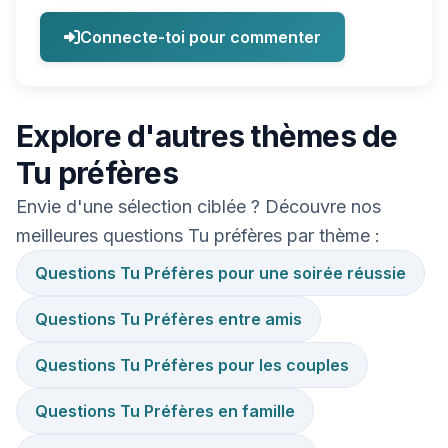
Connecte-toi pour commenter
Explore d'autres thèmes de
Tu préfères
Envie d'une sélection ciblée ? Découvre nos
meilleures questions Tu préfères par thème :
Questions Tu Préfères pour une soirée réussie
Questions Tu Préfères entre amis
Questions Tu Préfères pour les couples
Questions Tu Préfères en famille