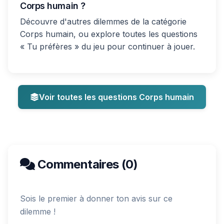
Corps humain ?
Découvre d'autres dilemmes de la catégorie
Corps humain, ou explore toutes les questions
« Tu préfères » du jeu pour continuer à jouer.
Voir toutes les questions Corps humain
Commentaires (0)
Sois le premier à donner ton avis sur ce
dilemme !