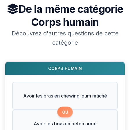
De la même catégorie
Corps humain
Découvrez d'autres questions de cette
catégorie
CORPS HUMAIN
Avoir les bras en chewing-gum mâché
OU
Avoir les bras en béton armé