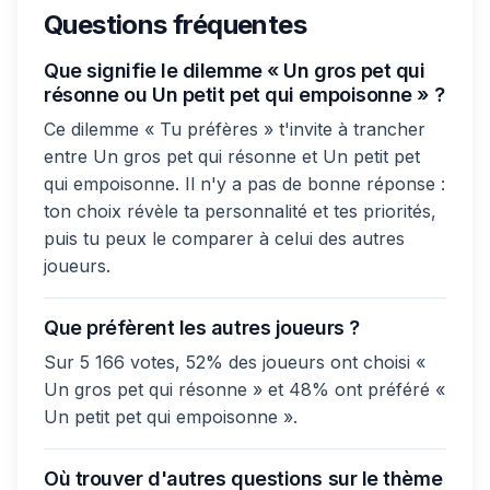
Questions fréquentes
Que signifie le dilemme « Un gros pet qui
résonne ou Un petit pet qui empoisonne » ?
Ce dilemme « Tu préfères » t'invite à trancher
entre Un gros pet qui résonne et Un petit pet
qui empoisonne. Il n'y a pas de bonne réponse :
ton choix révèle ta personnalité et tes priorités,
puis tu peux le comparer à celui des autres
joueurs.
Que préfèrent les autres joueurs ?
Sur 5 166 votes, 52% des joueurs ont choisi «
Un gros pet qui résonne » et 48% ont préféré «
Un petit pet qui empoisonne ».
Où trouver d'autres questions sur le thème