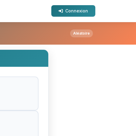
Connexion
Aléatoire