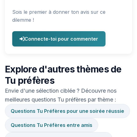
Sois le premier à donner ton avis sur ce
dilemme !
Connecte-toi pour commenter
Explore d'autres thèmes de
Tu préfères
Envie d'une sélection ciblée ? Découvre nos
meilleures questions Tu préfères par thème :
Questions Tu Préfères pour une soirée réussie
Questions Tu Préfères entre amis