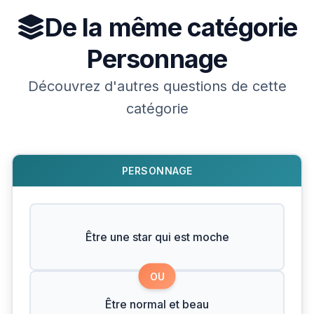
De la même catégorie
Personnage
Découvrez d'autres questions de cette
catégorie
PERSONNAGE
Être une star qui est moche
OU
Être normal et beau