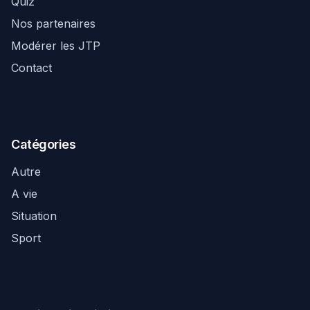
Quiz
Nos partenaires
Modérer les JTP
Contact
Catégories
Autre
A vie
Situation
Sport