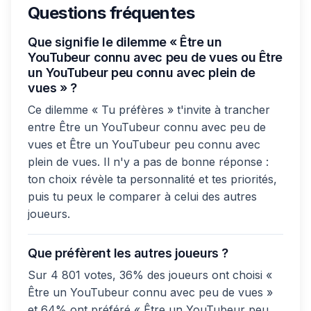
Questions fréquentes
Que signifie le dilemme « Être un
YouTubeur connu avec peu de vues ou Être
un YouTubeur peu connu avec plein de
vues » ?
Ce dilemme « Tu préfères » t'invite à trancher
entre Être un YouTubeur connu avec peu de
vues et Être un YouTubeur peu connu avec
plein de vues. Il n'y a pas de bonne réponse :
ton choix révèle ta personnalité et tes priorités,
puis tu peux le comparer à celui des autres
joueurs.
Que préfèrent les autres joueurs ?
Sur 4 801 votes, 36% des joueurs ont choisi «
Être un YouTubeur connu avec peu de vues »
et 64% ont préféré « Être un YouTubeur peu