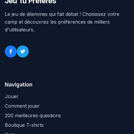
Jeu Tu Préfères
Le jeu de dilemmes qui fait débat ! Choisissez votre
camp et découvrez les préférences de milliers
d'utilisateurs.
Navigation
Jouer
Comment jouer
200 meilleures questions
Boutique T-shirts