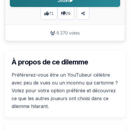
Jouer
71
26
6 270 votes
À propos de ce dilemme
Préférerez-vous être un YouTubeur célèbre
avec peu de vues ou un inconnu qui cartonne ?
Votez pour votre option préférée et découvrez
ce que les autres joueurs ont choisi dans ce
dilemme hilarant.