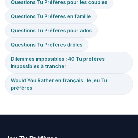
Questions Tu Préfères pour les couples
Questions Tu Préfères en famille
Questions Tu Préfères pour ados
Questions Tu Préfères drôles
Dilemmes impossibles : 40 Tu préfères
impossibles à trancher
Would You Rather en français : le jeu Tu
préfères