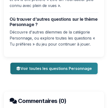
connu avec plein de vues ».
Où trouver d'autres questions sur le thème
Personnage ?
Découvre d'autres dilemmes de la catégorie
Personnage, ou explore toutes les questions «
Tu préfères » du jeu pour continuer à jouer.
Voir toutes les questions Personnage
Commentaires (0)