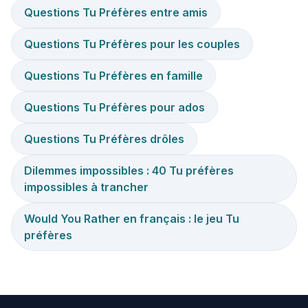
Questions Tu Préfères entre amis
Questions Tu Préfères pour les couples
Questions Tu Préfères en famille
Questions Tu Préfères pour ados
Questions Tu Préfères drôles
Dilemmes impossibles : 40 Tu préfères
impossibles à trancher
Would You Rather en français : le jeu Tu
préfères