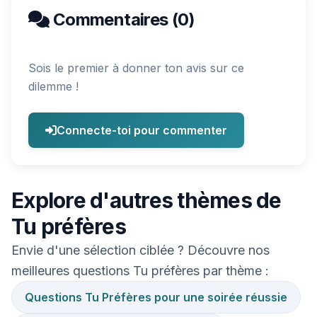
Commentaires (0)
Sois le premier à donner ton avis sur ce
dilemme !
Connecte-toi pour commenter
Explore d'autres thèmes de
Tu préfères
Envie d'une sélection ciblée ? Découvre nos
meilleures questions Tu préfères par thème :
Questions Tu Préfères pour une soirée réussie