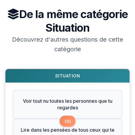
De la même catégorie
Situation
Découvrez d'autres questions de cette
catégorie
SITUATION
Voir tout nu toutes les personnes que tu
regardes
OU
Lire dans les pensées de tous ceux qui te