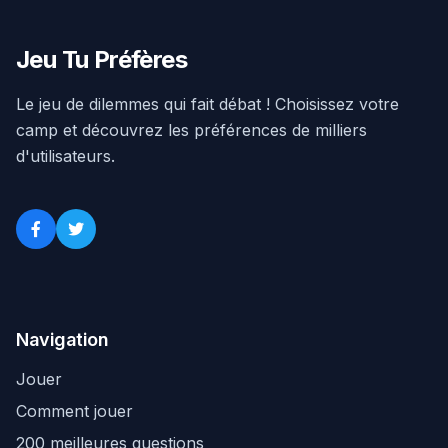
Jeu Tu Préfères
Le jeu de dilemmes qui fait débat ! Choisissez votre
camp et découvrez les préférences de milliers
d'utilisateurs.
Navigation
Jouer
Comment jouer
200 meilleures questions