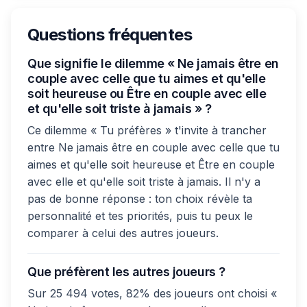
Questions fréquentes
Que signifie le dilemme « Ne jamais être en
couple avec celle que tu aimes et qu'elle
soit heureuse ou Être en couple avec elle
et qu'elle soit triste à jamais » ?
Ce dilemme « Tu préfères » t'invite à trancher
entre Ne jamais être en couple avec celle que tu
aimes et qu'elle soit heureuse et Être en couple
avec elle et qu'elle soit triste à jamais. Il n'y a
pas de bonne réponse : ton choix révèle ta
personnalité et tes priorités, puis tu peux le
comparer à celui des autres joueurs.
Que préfèrent les autres joueurs ?
Sur 25 494 votes, 82% des joueurs ont choisi «