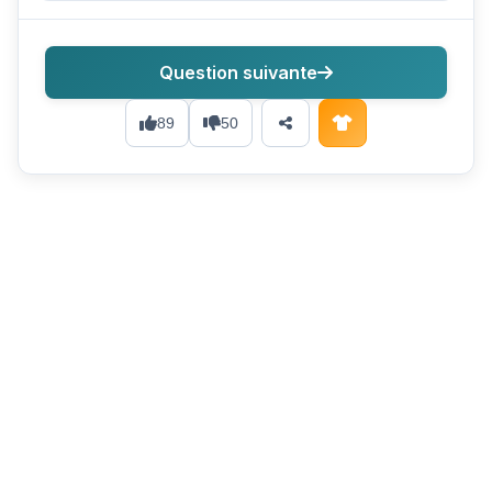
Question suivante
89
50