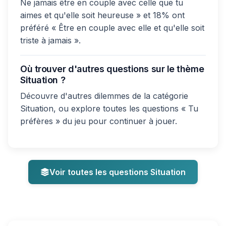
Ne jamais être en couple avec celle que tu
aimes et qu'elle soit heureuse » et 18% ont
préféré « Être en couple avec elle et qu'elle soit
triste à jamais ».
Où trouver d'autres questions sur le thème
Situation ?
Découvre d'autres dilemmes de la catégorie
Situation, ou explore toutes les questions « Tu
préfères » du jeu pour continuer à jouer.
Voir toutes les questions Situation