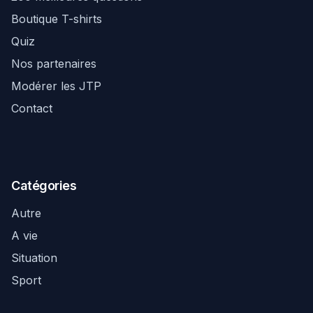
Boutique T-shirts
Quiz
Nos partenaires
Modérer les JTP
Contact
Catégories
Autre
A vie
Situation
Sport