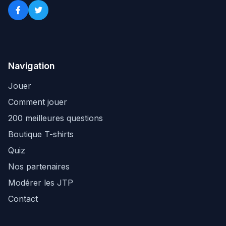
Navigation
Jouer
Comment jouer
200 meilleures questions
Boutique T-shirts
Quiz
Nos partenaires
Modérer les JTP
Contact