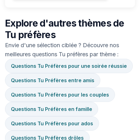
Explore d'autres thèmes de
Tu préfères
Envie d'une sélection ciblée ? Découvre nos
meilleures questions Tu préfères par thème :
Questions Tu Préfères pour une soirée réussie
Questions Tu Préfères entre amis
Questions Tu Préfères pour les couples
Questions Tu Préfères en famille
Questions Tu Préfères pour ados
Questions Tu Préfères drôles