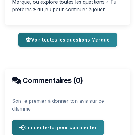
Marque, ou explore toutes les questions « Tu
préfères » du jeu pour continuer à jouer.
Voir toutes les questions Marque
Commentaires (0)
Sois le premier à donner ton avis sur ce
dilemme !
Connecte-toi pour commenter