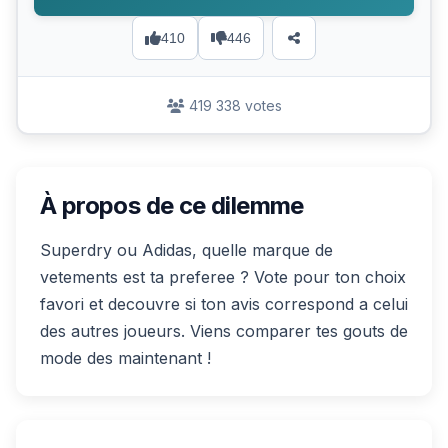
410
446
419 338 votes
À propos de ce dilemme
Superdry ou Adidas, quelle marque de
vetements est ta preferee ? Vote pour ton choix
favori et decouvre si ton avis correspond a celui
des autres joueurs. Viens comparer tes gouts de
mode des maintenant !