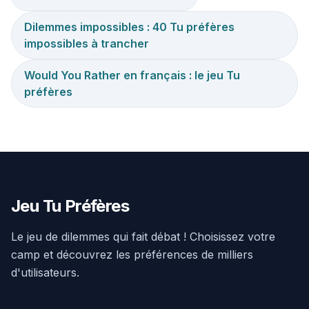
Dilemmes impossibles : 40 Tu préfères
impossibles à trancher
Would You Rather en français : le jeu Tu
préfères
Jeu Tu Préfères
Le jeu de dilemmes qui fait débat ! Choisissez votre
camp et découvrez les préférences de milliers
d'utilisateurs.