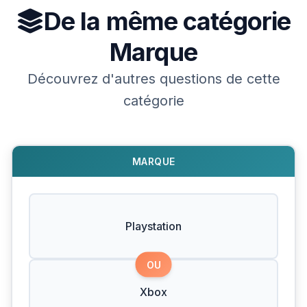
De la même catégorie
Marque
Découvrez d'autres questions de cette
catégorie
MARQUE
Playstation
OU
Xbox