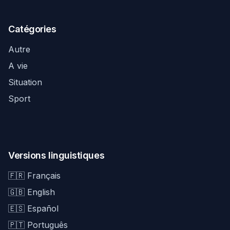
Catégories
Autre
A vie
Situation
Sport
Versions linguistiques
🇫🇷 Français
🇬🇧 English
🇪🇸 Español
🇵🇹 Português