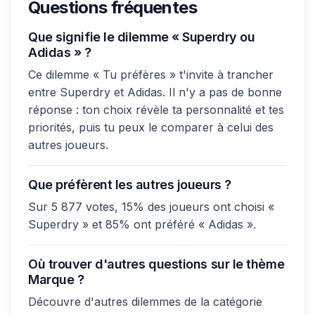
Questions fréquentes
Que signifie le dilemme « Superdry ou
Adidas » ?
Ce dilemme « Tu préfères » t'invite à trancher
entre Superdry et Adidas. Il n'y a pas de bonne
réponse : ton choix révèle ta personnalité et tes
priorités, puis tu peux le comparer à celui des
autres joueurs.
Que préfèrent les autres joueurs ?
Sur 5 877 votes, 15% des joueurs ont choisi «
Superdry » et 85% ont préféré « Adidas ».
Où trouver d'autres questions sur le thème
Marque ?
Découvre d'autres dilemmes de la catégorie