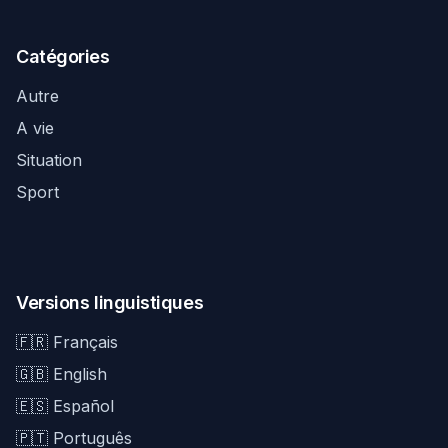
Catégories
Autre
A vie
Situation
Sport
Versions linguistiques
🇫🇷 Français
🇬🇧 English
🇪🇸 Español
🇵🇹 Português