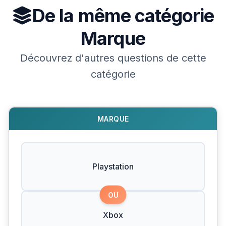
De la même catégorie
Marque
Découvrez d'autres questions de cette
catégorie
MARQUE
Playstation
OU
Xbox