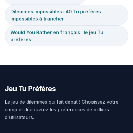
Dilemmes impossibles : 40 Tu préfères
impossibles à trancher
Would You Rather en français : le jeu Tu
préfères
Jeu Tu Préfères
Le jeu de dilemmes qui fait débat ! Choisissez votre
camp et découvrez les préférences de milliers
d'utilisateurs.