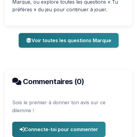
Marque, ou explore toutes les questions « Tu
préfères » du jeu pour continuer à jouer.
Voir toutes les questions Marque
Commentaires (0)
Sois le premier à donner ton avis sur ce
dilemme !
Connecte-toi pour commenter