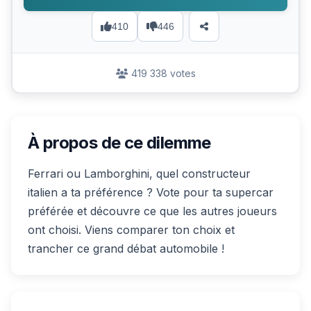
410
446
419 338 votes
À propos de ce dilemme
Ferrari ou Lamborghini, quel constructeur
italien a ta préférence ? Vote pour ta supercar
préférée et découvre ce que les autres joueurs
ont choisi. Viens comparer ton choix et
trancher ce grand débat automobile !