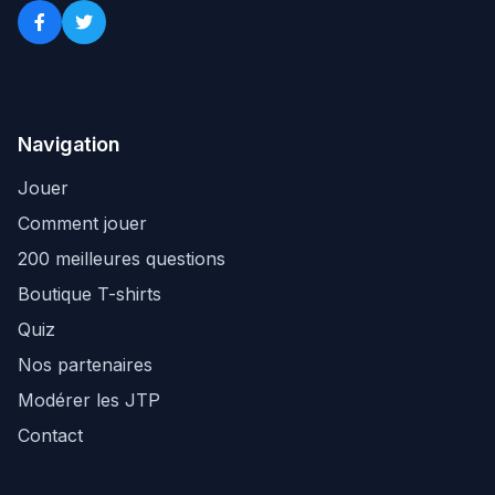
Navigation
Jouer
Comment jouer
200 meilleures questions
Boutique T-shirts
Quiz
Nos partenaires
Modérer les JTP
Contact