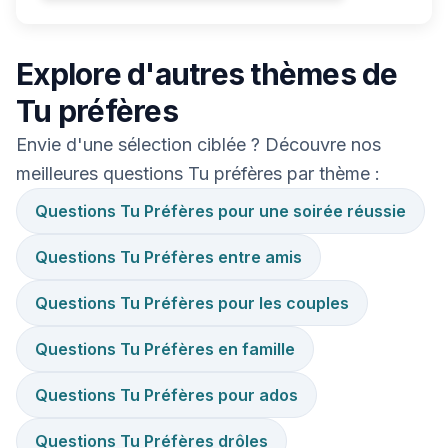
Explore d'autres thèmes de
Tu préfères
Envie d'une sélection ciblée ? Découvre nos
meilleures questions Tu préfères par thème :
Questions Tu Préfères pour une soirée réussie
Questions Tu Préfères entre amis
Questions Tu Préfères pour les couples
Questions Tu Préfères en famille
Questions Tu Préfères pour ados
Questions Tu Préfères drôles