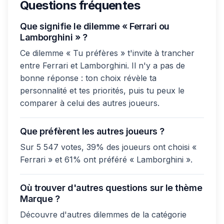
Questions fréquentes
Que signifie le dilemme « Ferrari ou
Lamborghini » ?
Ce dilemme « Tu préfères » t'invite à trancher
entre Ferrari et Lamborghini. Il n'y a pas de
bonne réponse : ton choix révèle ta
personnalité et tes priorités, puis tu peux le
comparer à celui des autres joueurs.
Que préfèrent les autres joueurs ?
Sur 5 547 votes, 39% des joueurs ont choisi «
Ferrari » et 61% ont préféré « Lamborghini ».
Où trouver d'autres questions sur le thème
Marque ?
Découvre d'autres dilemmes de la catégorie