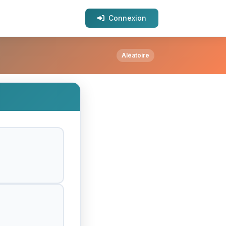
Connexion
Aléatoire