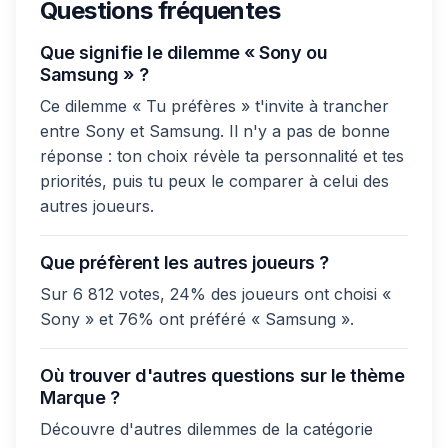
Questions fréquentes
Que signifie le dilemme « Sony ou
Samsung » ?
Ce dilemme « Tu préfères » t'invite à trancher
entre Sony et Samsung. Il n'y a pas de bonne
réponse : ton choix révèle ta personnalité et tes
priorités, puis tu peux le comparer à celui des
autres joueurs.
Que préfèrent les autres joueurs ?
Sur 6 812 votes, 24% des joueurs ont choisi «
Sony » et 76% ont préféré « Samsung ».
Où trouver d'autres questions sur le thème
Marque ?
Découvre d'autres dilemmes de la catégorie