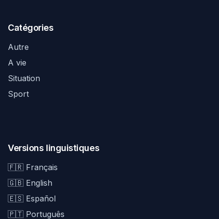
Catégories
Autre
A vie
Situation
Sport
Versions linguistiques
🇫🇷 Français
🇬🇧 English
🇪🇸 Español
🇵🇹 Português