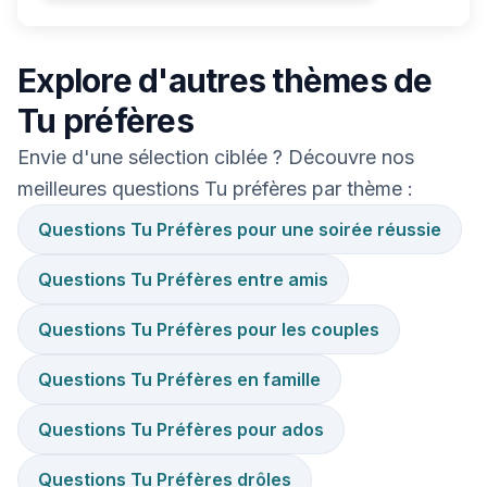
Explore d'autres thèmes de
Tu préfères
Envie d'une sélection ciblée ? Découvre nos
meilleures questions Tu préfères par thème :
Questions Tu Préfères pour une soirée réussie
Questions Tu Préfères entre amis
Questions Tu Préfères pour les couples
Questions Tu Préfères en famille
Questions Tu Préfères pour ados
Questions Tu Préfères drôles