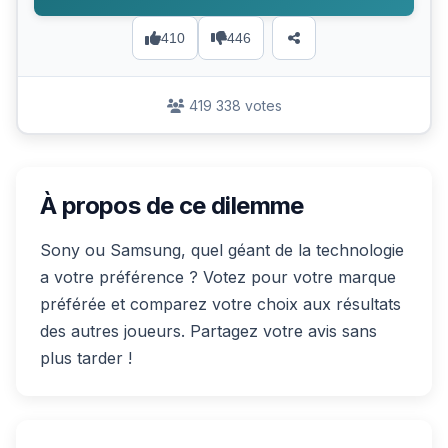
410
446
419 338 votes
À propos de ce dilemme
Sony ou Samsung, quel géant de la technologie
a votre préférence ? Votez pour votre marque
préférée et comparez votre choix aux résultats
des autres joueurs. Partagez votre avis sans
plus tarder !