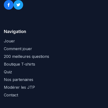
Navigation
Jouer
Comment jouer
200 meilleures questions
Boutique T-shirts
Quiz
Nos partenaires
Modérer les JTP
Contact