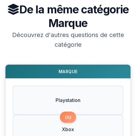
De la même catégorie
Marque
Découvrez d'autres questions de cette
catégorie
MARQUE
Playstation
OU
Xbox