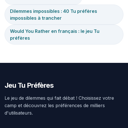
Dilemmes impossibles : 40 Tu préfères
impossibles à trancher
Would You Rather en français : le jeu Tu
préfères
Jeu Tu Préfères
Le jeu de dilemmes qui fait débat ! Choisissez votre
camp et découvrez les préférences de milliers
d'utilisateurs.