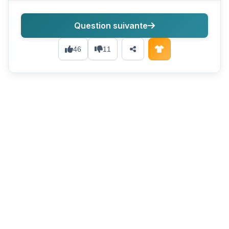
Question suivante
46
11