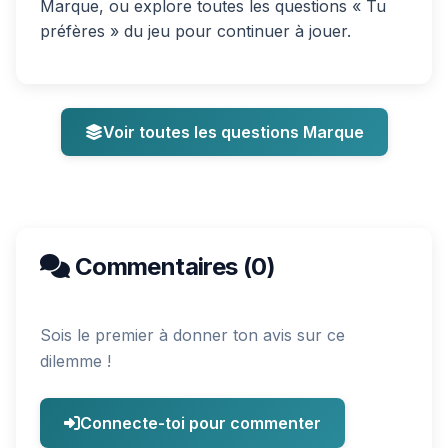
Marque, ou explore toutes les questions « Tu
préfères » du jeu pour continuer à jouer.
Voir toutes les questions Marque
Commentaires (0)
Sois le premier à donner ton avis sur ce
dilemme !
Connecte-toi pour commenter