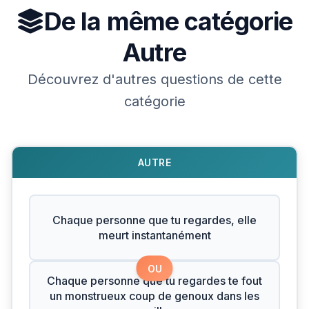
De la même catégorie
Autre
Découvrez d'autres questions de cette
catégorie
AUTRE
Chaque personne que tu regardes, elle
meurt instantanément
OU
Chaque personne que tu regardes te fout
un monstrueux coup de genoux dans les