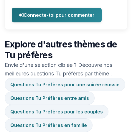
Connecte-toi pour commenter
Explore d'autres thèmes de
Tu préfères
Envie d'une sélection ciblée ? Découvre nos
meilleures questions Tu préfères par thème :
Questions Tu Préfères pour une soirée réussie
Questions Tu Préfères entre amis
Questions Tu Préfères pour les couples
Questions Tu Préfères en famille