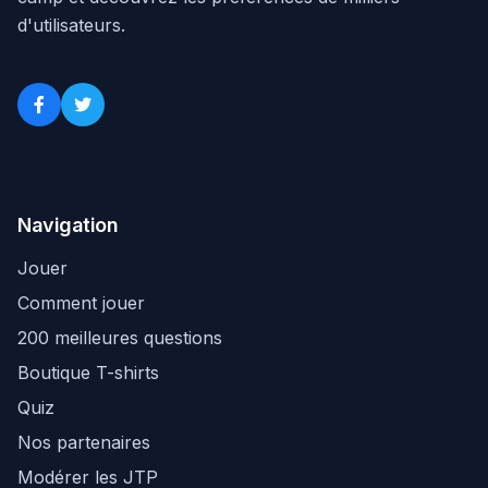
d'utilisateurs.
Navigation
Jouer
Comment jouer
200 meilleures questions
Boutique T-shirts
Quiz
Nos partenaires
Modérer les JTP