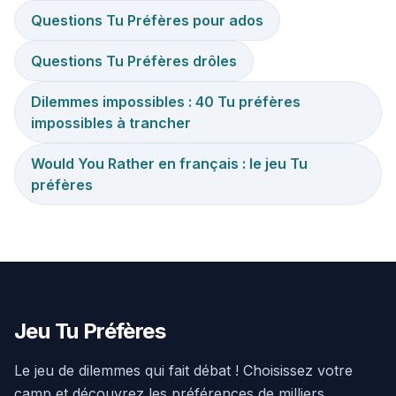
Questions Tu Préfères pour ados
Questions Tu Préfères drôles
Dilemmes impossibles : 40 Tu préfères
impossibles à trancher
Would You Rather en français : le jeu Tu
préfères
Jeu Tu Préfères
Le jeu de dilemmes qui fait débat ! Choisissez votre
camp et découvrez les préférences de milliers