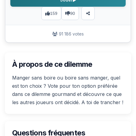
159
90
91 186 votes
À propos de ce dilemme
Manger sans boire ou boire sans manger, quel
est ton choix ? Vote pour ton option préférée
dans ce dilemme gourmand et découvre ce que
les autres joueurs ont décidé. A toi de trancher !
Questions fréquentes