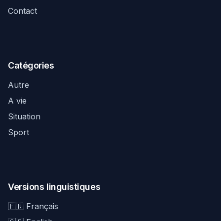
Contact
Catégories
Autre
A vie
Situation
Sport
Versions linguistiques
🇫🇷 Français