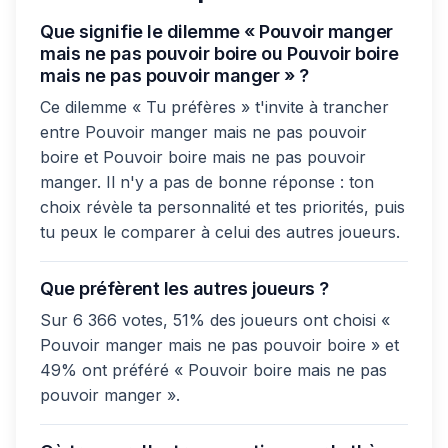
Que signifie le dilemme « Pouvoir manger
mais ne pas pouvoir boire ou Pouvoir boire
mais ne pas pouvoir manger » ?
Ce dilemme « Tu préfères » t'invite à trancher
entre Pouvoir manger mais ne pas pouvoir
boire et Pouvoir boire mais ne pas pouvoir
manger. Il n'y a pas de bonne réponse : ton
choix révèle ta personnalité et tes priorités, puis
tu peux le comparer à celui des autres joueurs.
Que préfèrent les autres joueurs ?
Sur 6 366 votes, 51% des joueurs ont choisi «
Pouvoir manger mais ne pas pouvoir boire » et
49% ont préféré « Pouvoir boire mais ne pas
pouvoir manger ».