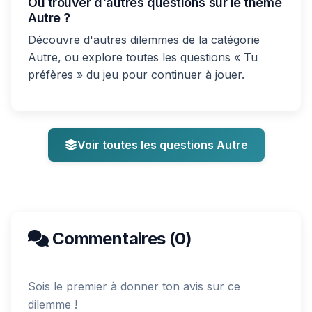
Où trouver d'autres questions sur le thème
Autre ?
Découvre d'autres dilemmes de la catégorie
Autre, ou explore toutes les questions « Tu
préfères » du jeu pour continuer à jouer.
Voir toutes les questions Autre
Commentaires (0)
Sois le premier à donner ton avis sur ce
dilemme !