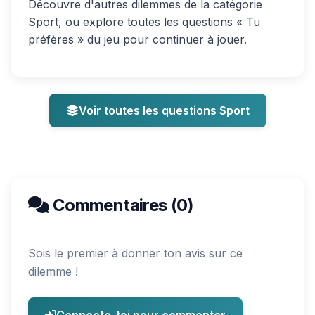
Découvre d'autres dilemmes de la catégorie
Sport, ou explore toutes les questions « Tu
préfères » du jeu pour continuer à jouer.
Voir toutes les questions Sport
Commentaires (0)
Sois le premier à donner ton avis sur ce
dilemme !