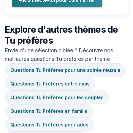
Connecte-toi pour commenter
Explore d'autres thèmes de
Tu préfères
Envie d'une sélection ciblée ? Découvre nos
meilleures questions Tu préfères par thème :
Questions Tu Préfères pour une soirée réussie
Questions Tu Préfères entre amis
Questions Tu Préfères pour les couples
Questions Tu Préfères en famille
Questions Tu Préfères pour ados