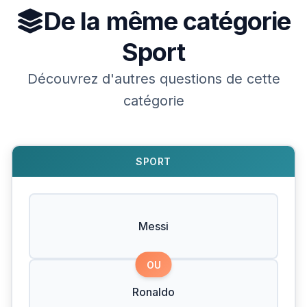
De la même catégorie
Sport
Découvrez d'autres questions de cette
catégorie
SPORT
Messi
OU
Ronaldo