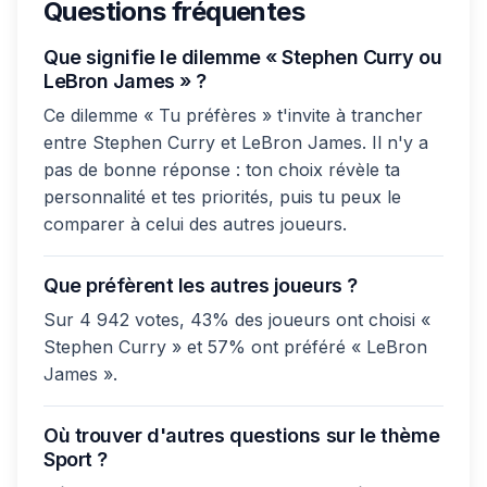
Questions fréquentes
Que signifie le dilemme « Stephen Curry ou
LeBron James » ?
Ce dilemme « Tu préfères » t'invite à trancher
entre Stephen Curry et LeBron James. Il n'y a
pas de bonne réponse : ton choix révèle ta
personnalité et tes priorités, puis tu peux le
comparer à celui des autres joueurs.
Que préfèrent les autres joueurs ?
Sur 4 942 votes, 43% des joueurs ont choisi «
Stephen Curry » et 57% ont préféré « LeBron
James ».
Où trouver d'autres questions sur le thème
Sport ?