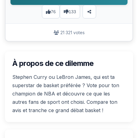
76
133
21 321 votes
À propos de ce dilemme
Stephen Curry ou LeBron James, qui est ta
superstar de basket préférée ? Vote pour ton
champion de NBA et découvre ce que les
autres fans de sport ont choisi. Compare ton
avis et tranche ce grand débat basket !