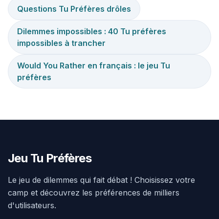
Questions Tu Préfères drôles
Dilemmes impossibles : 40 Tu préfères
impossibles à trancher
Would You Rather en français : le jeu Tu
préfères
Jeu Tu Préfères
Le jeu de dilemmes qui fait débat ! Choisissez votre
camp et découvrez les préférences de milliers
d'utilisateurs.