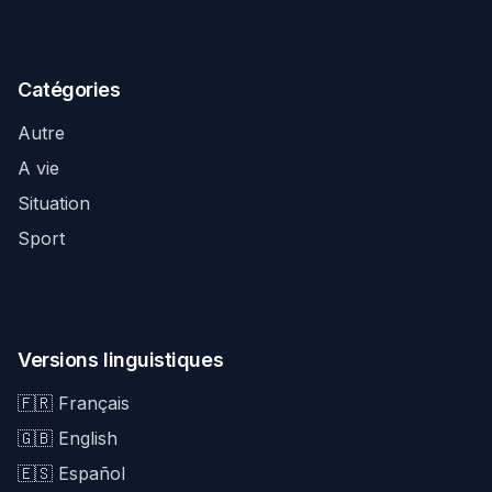
Catégories
Autre
A vie
Situation
Sport
Versions linguistiques
🇫🇷 Français
🇬🇧 English
🇪🇸 Español