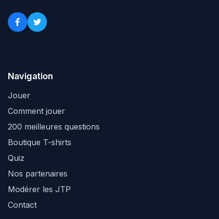
Navigation
Jouer
Comment jouer
200 meilleures questions
Boutique T-shirts
Quiz
Nos partenaires
Modérer les JTP
Contact