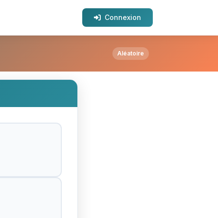
Connexion
Aléatoire